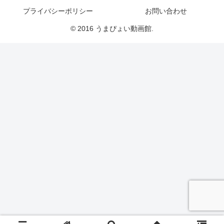
プライバシーポリシー
お問い合わせ
© 2016 うまぴょい動画館.