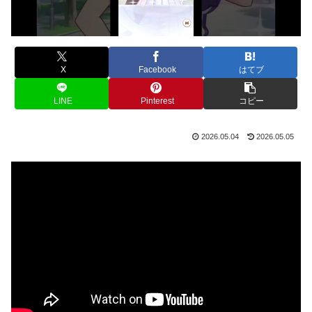
X
Facebook
はてブ
LINE
Pinterest
コピー
2026.05.04
2026.05.05