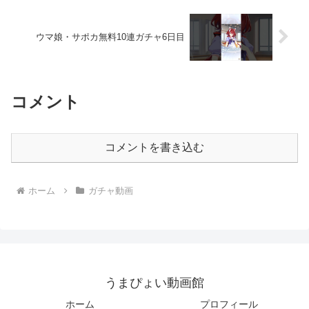
ウマ娘・サポカ無料10連ガチャ6日目
コメント
コメントを書き込む
ホーム
ガチャ動画
うまぴょい動画館
ホーム
プロフィール