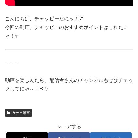
こんにちは、チャッピーだにゃ！🎵
今回の動画、チャッピーのおすすめポイントはこれだに
ゃ！✨
～～～
動画を楽しんだら、配信者さんのチャンネルもぜひチェッ
クしてにゃ～！📢✨
ガチャ動画
シェアする