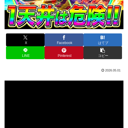
X
Facebook
はてブ
LINE
Pinterest
コピー
2026.05.01