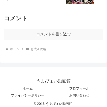
コメント
コメントを書き込む
ホーム
育成＆攻略
うまぴょい動画館
ホーム
プロフィール
プライバシーポリシー
お問い合わせ
© 2016 うまぴょい動画館.