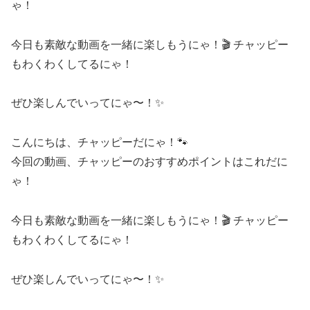
ゃ！
今日も素敵な動画を一緒に楽しもうにゃ！🎬 チャッピー
もわくわくしてるにゃ！
ぜひ楽しんでいってにゃ〜！✨
こんにちは、チャッピーだにゃ！🐾
今回の動画、チャッピーのおすすめポイントはこれだに
ゃ！
今日も素敵な動画を一緒に楽しもうにゃ！🎬 チャッピー
もわくわくしてるにゃ！
ぜひ楽しんでいってにゃ〜！✨