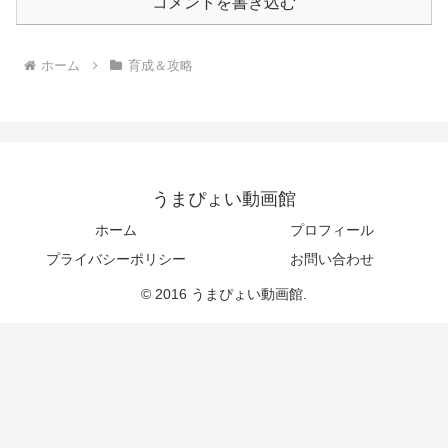
コメントを書き込む
ホーム
育成＆攻略
うまぴょい動画館
ホーム
プロフィール
プライバシーポリシー
お問い合わせ
© 2016 うまぴょい動画館.