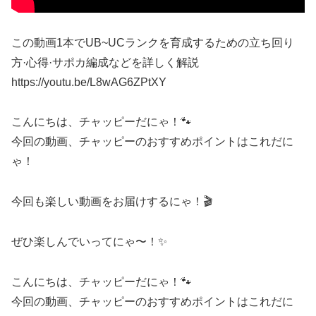
この動画1本でUB~UCランクを育成するための立ち回り
方·心得·サポカ編成などを詳しく解説
https://youtu.be/L8wAG6ZPtXY
こんにちは、チャッピーだにゃ！🐾
今回の動画、チャッピーのおすすめポイントはこれだに
ゃ！
今回も楽しい動画をお届けするにゃ！🎬
ぜひ楽しんでいってにゃ〜！✨
こんにちは、チャッピーだにゃ！🐾
今回の動画、チャッピーのおすすめポイントはこれだに