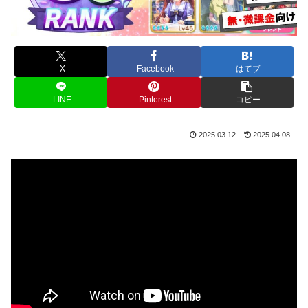
X
Facebook
はてブ
LINE
Pinterest
コピー
2025.03.12
2025.04.08