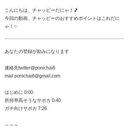
こんにちは、チャッピーだにゃ！🎵
今回の動画、チャッピーのおすすめポイントはこれだに
ゃ！✨
あなたの登録が励みになります
連絡先twitter@ponichai6
mail ponichai6@gmail.com
はじめに 0:00
所持率高そうなサポカ 0:40
ガチ向けサポカ 7:26
～～～