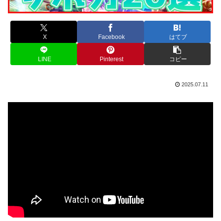
X
Facebook
はてブ
LINE
Pinterest
コピー
2025.07.11