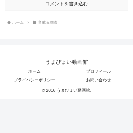
コメントを書き込む
ホーム
育成＆攻略
うまぴょい動画館
ホーム
プロフィール
プライバシーポリシー
お問い合わせ
© 2016 うまぴょい動画館.