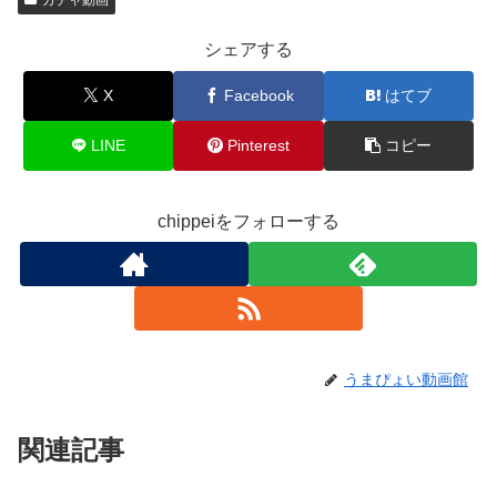
シェアする
X
Facebook
はてブ
LINE
Pinterest
コピー
chippeiをフォローする
うまぴょい動画館
関連記事