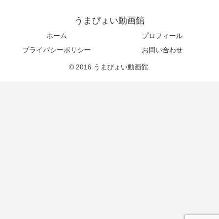
うまぴょい動画館
ホーム
プロフィール
プライバシーポリシー
お問い合わせ
© 2016 うまぴょい動画館.