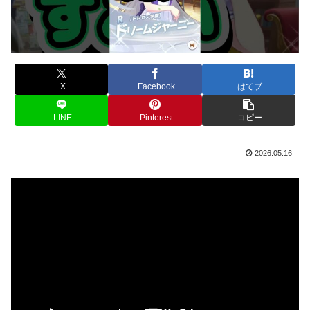
X
Facebook
はてブ
LINE
Pinterest
コピー
2026.05.16