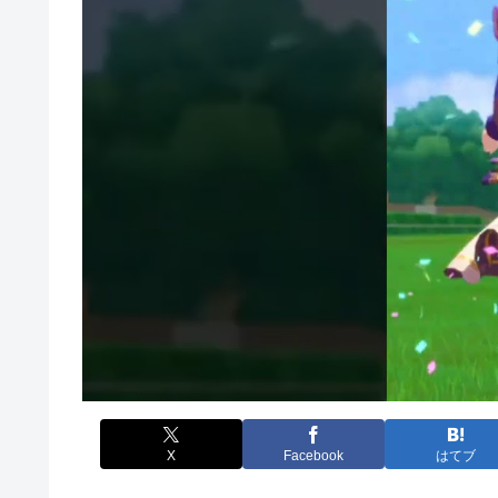
X
Facebook
はてブ