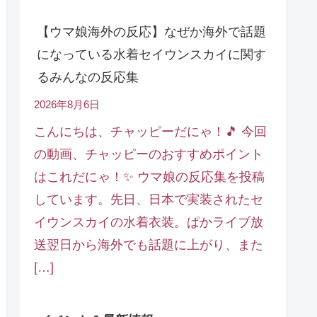
【ウマ娘海外の反応】なぜか海外で話題
になっている水着セイウンスカイに関す
るみんなの反応集
2026年8月6日
こんにちは、チャッピーだにゃ！🎵 今回
の動画、チャッピーのおすすめポイント
はこれだにゃ！✨ ウマ娘の反応集を投稿
しています。先日、日本で実装されたセ
イウンスカイの水着衣装。ぱかライブ放
送翌日から海外でも話題に上がり、また
[…]