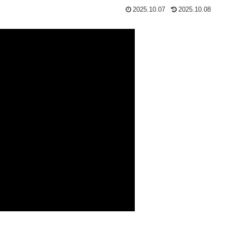
2025.10.07
2025.10.08