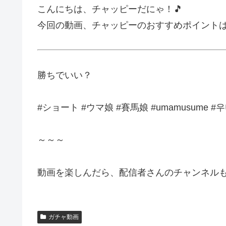
こんにちは、チャッピーだにゃ！🎵
今回の動画、チャッピーのおすすめポイント
勝ちでいい？
#ショート #ウマ娘 #賽馬娘 #umamusume #우
～～～
動画を楽しんだら、配信者さんのチャンネルも
ガチャ動画