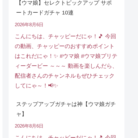
【ウマ娘】セレクトピックアップ サポ
ートカードガチャ 10連
2026年8月6日
こんにちは、チャッピーだにゃ！🎵 今回
の動画、チャッピーのおすすめポイント
はこれだにゃ！✨ #ウマ娘 #ウマ娘プリテ
ィーダービー ～～～ 動画を楽しんだら、
配信者さんのチャンネルもぜひチェック
してにゃ～！📢✨
ステップアップガチャは神【ウマ娘ガチ
ャ】
2026年8月6日
こんにちは、チャッピーだにゃ！🎵 今回