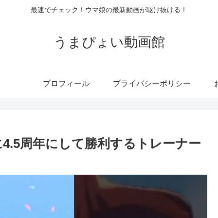
最速でチェック！ウマ娘の最新動画が駆け抜ける！
うまぴょい動画館
プロフィール
プライバシーポリシー
4.5周年にして勝利するトレーナー