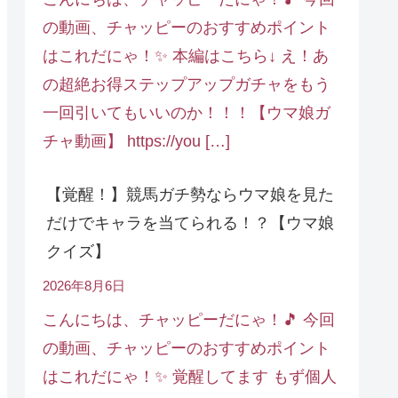
の動画、チャッピーのおすすめポイント
はこれだにゃ！✨ 本編はこちら↓ え！あ
の超絶お得ステップアップガチャをもう
一回引いてもいいのか！！！【ウマ娘ガ
チャ動画】 https://you […]
【覚醒！】競馬ガチ勢ならウマ娘を見た
だけでキャラを当てられる！？【ウマ娘
クイズ】
2026年8月6日
こんにちは、チャッピーだにゃ！🎵 今回
の動画、チャッピーのおすすめポイント
はこれだにゃ！✨ 覚醒してます もず個人