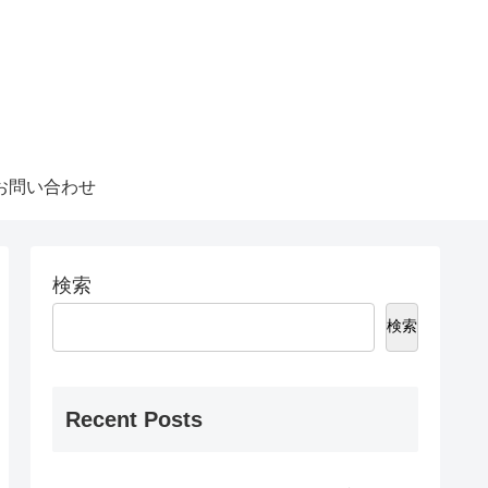
お問い合わせ
検索
検索
Recent Posts