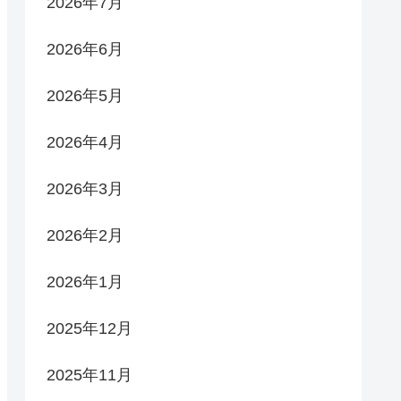
2026年7月
2026年6月
2026年5月
2026年4月
2026年3月
2026年2月
2026年1月
2025年12月
2025年11月