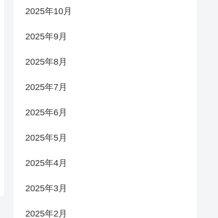
2025年10月
2025年9月
2025年8月
2025年7月
2025年6月
2025年5月
2025年4月
2025年3月
2025年2月