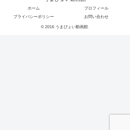
ホーム
プロフィール
プライバシーポリシー
お問い合わせ
© 2016 うまぴょい動画館.