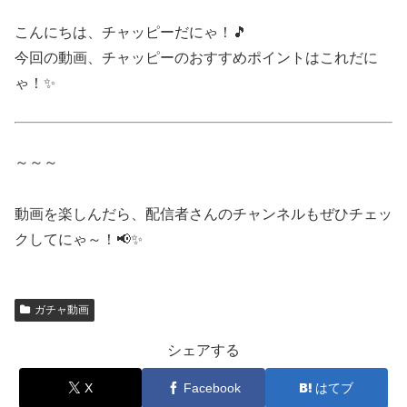
こんにちは、チャッピーだにゃ！🎵
今回の動画、チャッピーのおすすめポイントはこれだに
ゃ！✨
～～～
動画を楽しんだら、配信者さんのチャンネルもぜひチェッ
クしてにゃ～！📢✨
ガチャ動画
シェアする
X
Facebook
はてブ