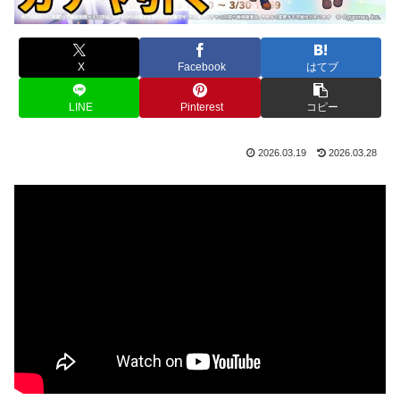
X
Facebook
はてブ
LINE
Pinterest
コピー
2026.03.19
2026.03.28