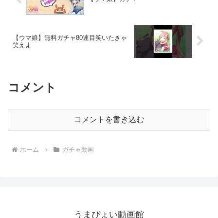
【ウマ娘】無料ガチャ80連目笑いたきゃ
笑えよ
コメント
コメントを書き込む
ホーム
ガチャ動画
うまぴょい動画館