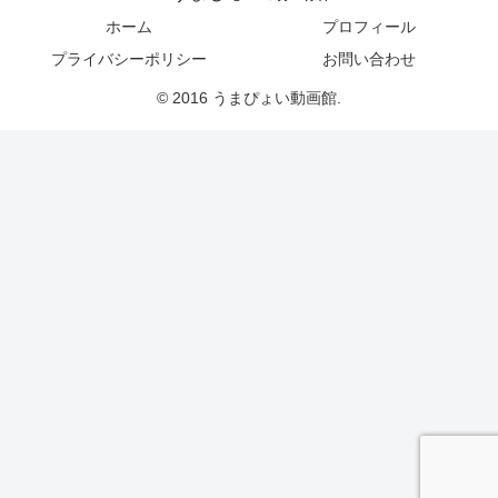
ホーム
プロフィール
プライバシーポリシー
お問い合わせ
© 2016 うまぴょい動画館.