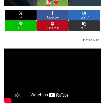
X
Facebook
はてブ
LINE
Pinterest
コピー
2026.07.07