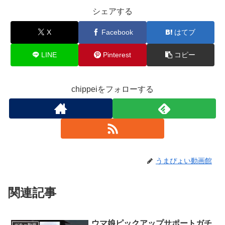
シェアする
X
Facebook
はてブ
LINE
Pinterest
コピー
chippeiをフォローする
うまぴょい動画館
関連記事
ウマ娘ピックアップサポートガチ
ガチャ動画