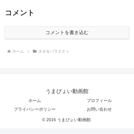
コメント
コメントを書き込む
ホーム
ネタ＆バラエティ
うまぴょい動画館
ホーム
プロフィール
プライバシーポリシー
お問い合わせ
© 2016 うまぴょい動画館.