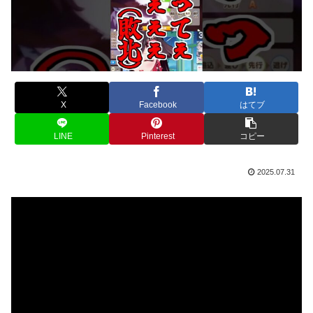
X
Facebook
はてブ
LINE
Pinterest
コピー
2025.07.31