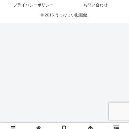
プライバシーポリシー
お問い合わせ
© 2016 うまぴょい動画館.