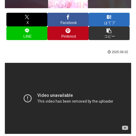
X
Facebook
はてブ
LINE
Pinterest
コピー
2025.06.02