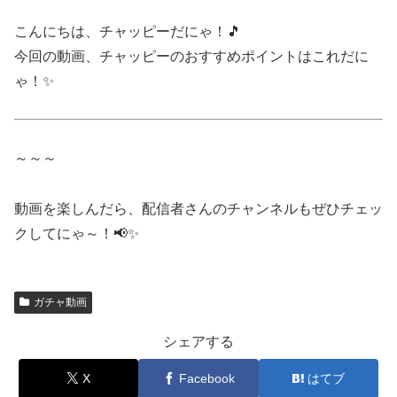
こんにちは、チャッピーだにゃ！🎵
今回の動画、チャッピーのおすすめポイントはこれだに
ゃ！✨
～～～
動画を楽しんだら、配信者さんのチャンネルもぜひチェッ
クしてにゃ～！📢✨
ガチャ動画
シェアする
X
Facebook
はてブ