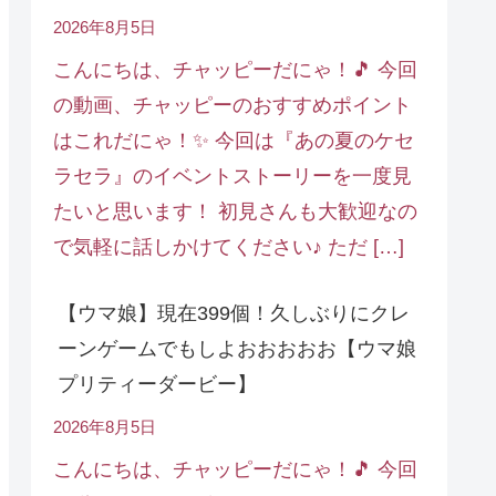
2026年8月5日
こんにちは、チャッピーだにゃ！🎵 今回
の動画、チャッピーのおすすめポイント
はこれだにゃ！✨ 今回は『あの夏のケセ
ラセラ』のイベントストーリーを一度見
たいと思います！ 初見さんも大歓迎なの
で気軽に話しかけてください♪ ただ […]
【ウマ娘】現在399個！久しぶりにクレ
ーンゲームでもしよおおおおお【ウマ娘
プリティーダービー】
2026年8月5日
こんにちは、チャッピーだにゃ！🎵 今回