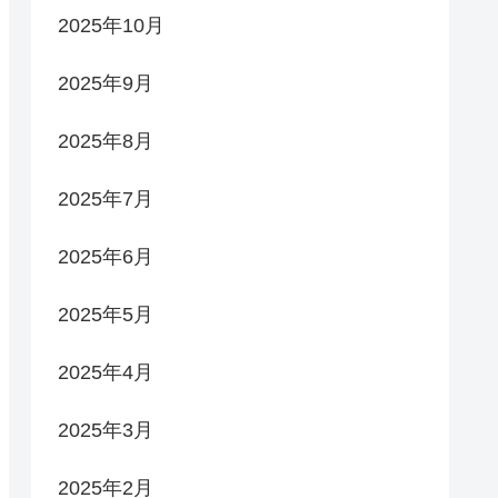
2025年10月
2025年9月
2025年8月
2025年7月
2025年6月
2025年5月
2025年4月
2025年3月
2025年2月