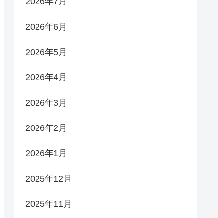
2026年7月
2026年6月
2026年5月
2026年4月
2026年3月
2026年2月
2026年1月
2025年12月
2025年11月