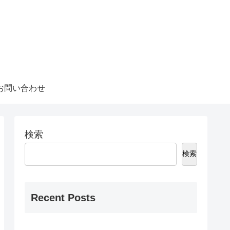
お問い合わせ
検索
検索
Recent Posts