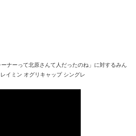
レーナーって北原さんて人だったのね」に対するみん
 レイミン オグリキャップ シングレ