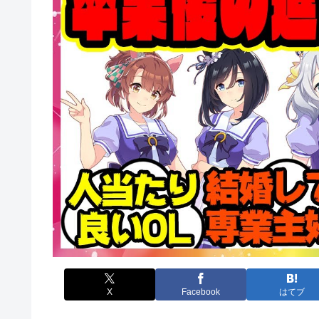
X
Facebook
はてブ