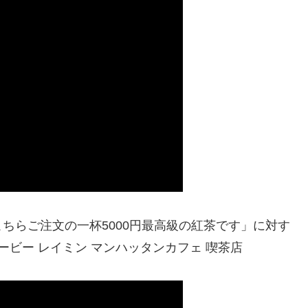
ちらご注文の一杯5000円最高級の紅茶です」に対す
ービー レイミン マンハッタンカフェ 喫茶店