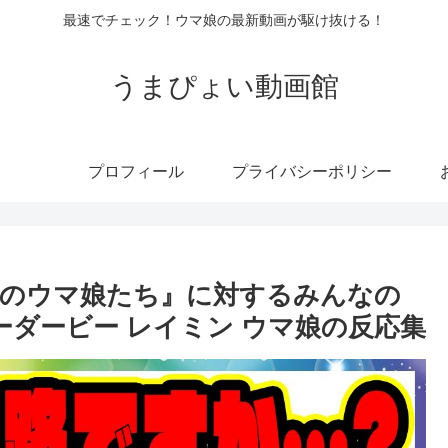
最速でチェック！ウマ娘の最新動画が駆け抜ける！
うまぴょい動画館
プロフィール
プライバシーポリシー
後のウマ娘たち』に対するみんなの
ーダービー レイミン ウマ娘の反応集