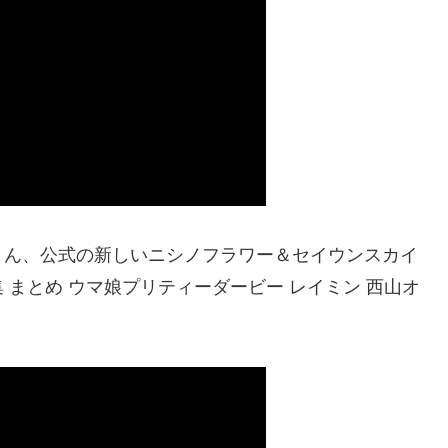
さん、公式の新しいニシノフラワー＆セイウンスカイ
まとめ ウマ娘プリティーダービー レイミン 西山オ