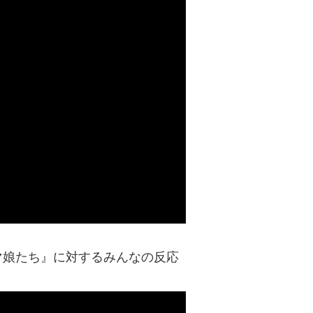
マ娘たち』に対するみんなの反応