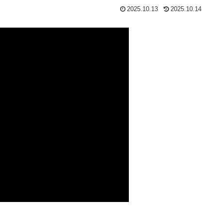
2025.10.13
2025.10.14