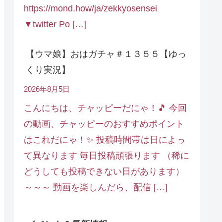
https://mond.how/ja/zekkyosensei
▼twitter Po […]
【ウマ娘】おはガチャ＃１３５５【ゆっ
くり実況】
2026年8月5日
こんにちは、チャッピーだにゃ！🎵 今回
の動画、チャッピーのおすすめポイント
はこれだにゃ！✨ 投稿時間帯は日によっ
て異なります 毎日投稿頑張ります （稀に
どうしても投稿できない日があります）
～～～ 動画を楽しんだら、配信 […]