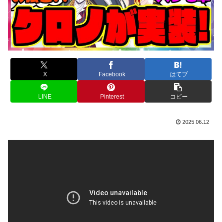
X
Facebook
はてブ
LINE
Pinterest
コピー
2025.06.12