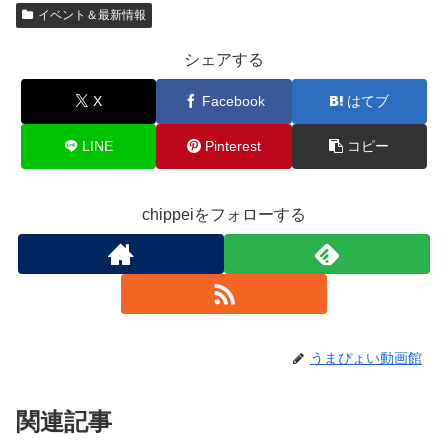
イベント＆最新情報
シェアする
X
Facebook
はてブ
LINE
Pinterest
コピー
chippeiをフォローする
うまぴょい動画館
関連記事