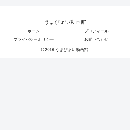
うまぴょい動画館
ホーム
プロフィール
プライバシーポリシー
お問い合わせ
© 2016 うまぴょい動画館.