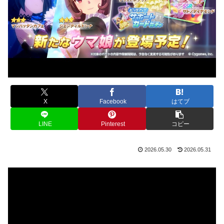
X
Facebook
はてブ
LINE
Pinterest
コピー
2026.05.30
2026.05.31