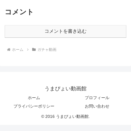
コメント
コメントを書き込む
ホーム
ガチャ動画
うまぴょい動画館
ホーム
プロフィール
プライバシーポリシー
お問い合わせ
© 2016 うまぴょい動画館.