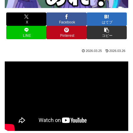
X
Facebook
はてブ
LINE
Pinterest
コピー
2026.03.25
2026.03.26