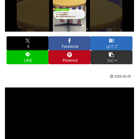
X
Facebook
はてブ
LINE
Pinterest
コピー
2026.05.05