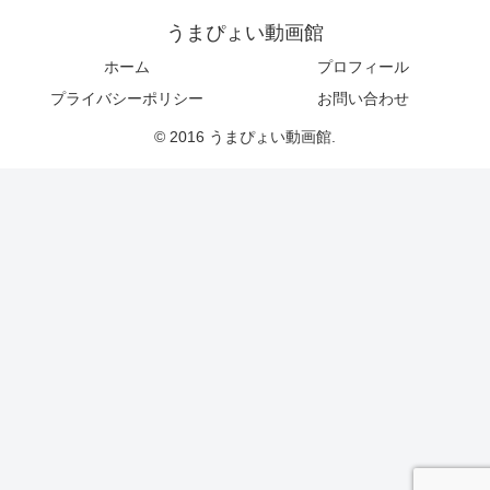
うまぴょい動画館
ホーム
プロフィール
プライバシーポリシー
お問い合わせ
© 2016 うまぴょい動画館.