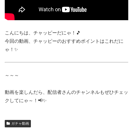
こんにちは、チャッピーだにゃ！🎵
今回の動画、チャッピーのおすすめポイントはこれだに
ゃ！✨
～～～
動画を楽しんだら、配信者さんのチャンネルもぜひチェッ
クしてにゃ～！📢✨
ガチャ動画