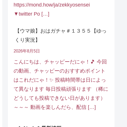
https://mond.how/ja/zekkyosensei
▼twitter Po […]
【ウマ娘】おはガチャ＃１３５５【ゆっ
くり実況】
2026年8月5日
こんにちは、チャッピーだにゃ！🎵 今回
の動画、チャッピーのおすすめポイント
はこれだにゃ！✨ 投稿時間帯は日によっ
て異なります 毎日投稿頑張ります （稀に
どうしても投稿できない日があります）
～～～ 動画を楽しんだら、配信 […]