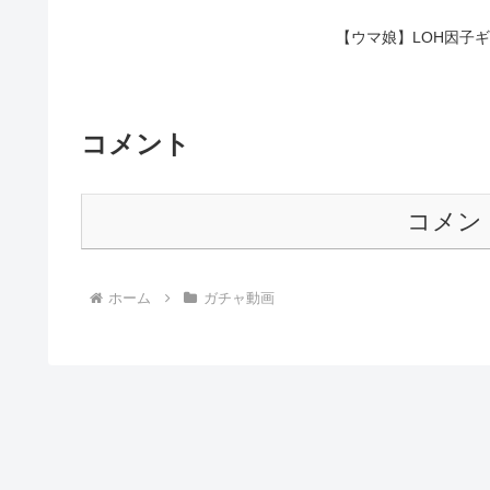
【ウマ娘】LOH因子ギ
コメント
コメン
ホーム
ガチャ動画