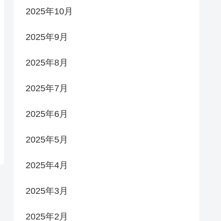
2025年10月
2025年9月
2025年8月
2025年7月
2025年6月
2025年5月
2025年4月
2025年3月
2025年2月