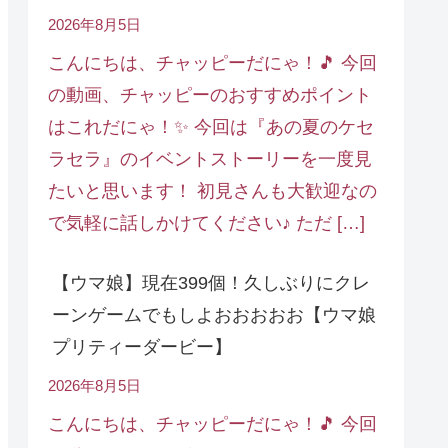
2026年8月5日
こんにちは、チャッピーだにゃ！🎵 今回
の動画、チャッピーのおすすめポイント
はこれだにゃ！✨ 今回は『あの夏のケセ
ラセラ』のイベントストーリーを一度見
たいと思います！ 初見さんも大歓迎なの
で気軽に話しかけてください♪ ただ […]
【ウマ娘】現在399個！久しぶりにクレ
ーンゲームでもしよおおおおお【ウマ娘
プリティーダービー】
2026年8月5日
こんにちは、チャッピーだにゃ！🎵 今回