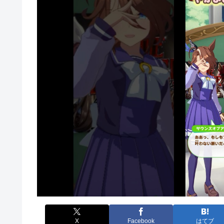
X
Facebook
はてブ