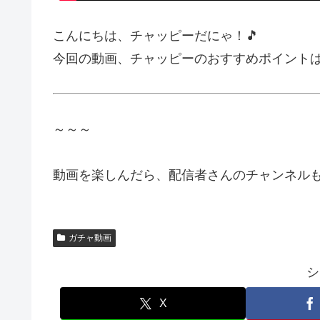
こんにちは、チャッピーだにゃ！🎵
今回の動画、チャッピーのおすすめポイント
～～～
動画を楽しんだら、配信者さんのチャンネルも
ガチャ動画
シ
X