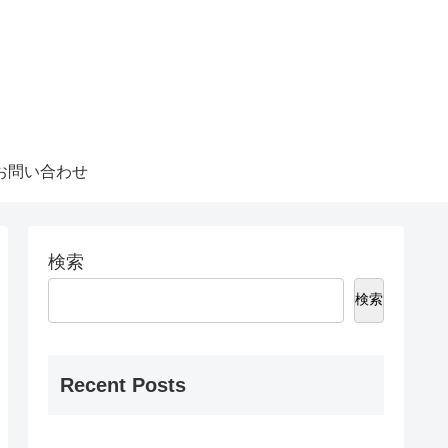
お問い合わせ
検索
検索
Recent Posts