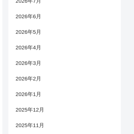
2026年7月
2026年6月
2026年5月
2026年4月
2026年3月
2026年2月
2026年1月
2025年12月
2025年11月