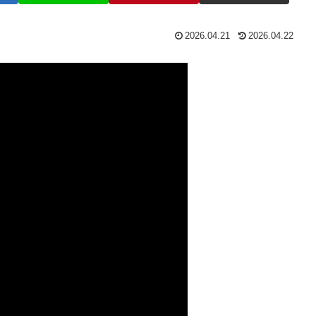
2026.04.21
2026.04.22