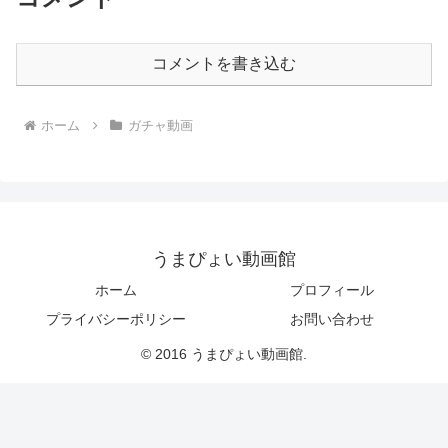
コメントを書き込む
ホーム
ガチャ動画
うまぴょい動画館
ホーム
プロフィール
プライバシーポリシー
お問い合わせ
© 2016 うまぴょい動画館.