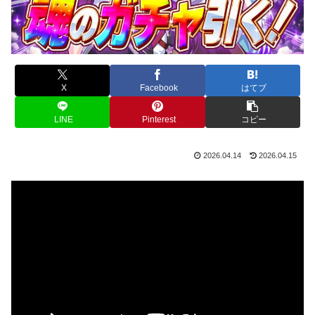
X
Facebook
はてブ
LINE
Pinterest
コピー
2026.04.14
2026.04.15