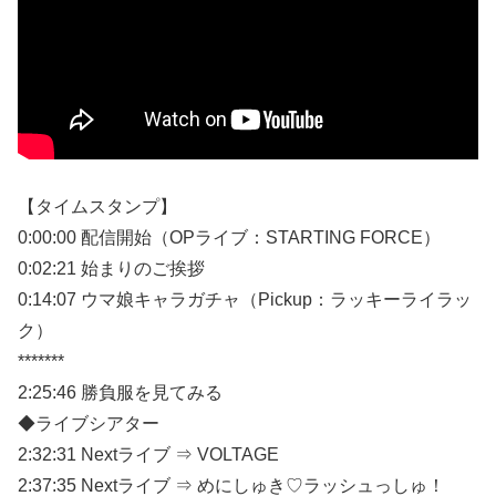
【タイムスタンプ】
0:00:00 配信開始（OPライブ：STARTING FORCE）
0:02:21 始まりのご挨拶
0:14:07 ウマ娘キャラガチャ（Pickup：ラッキーライラッ
ク）
*******
2:25:46 勝負服を見てみる
◆ライブシアター
2:32:31 Nextライブ ⇒ VOLTAGE
2:37:35 Nextライブ ⇒ めにしゅき♡ラッシュっしゅ！