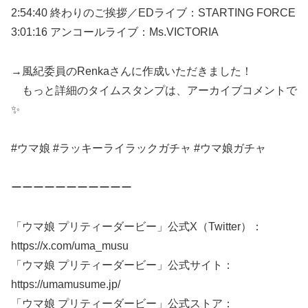
2:54:40 終わりのご挨拶／EDライブ：STARTING FORCE
3:01:16 アンコールライブ：Ms.VICTORIA
→風紀委員のRenkaさんに作成いただきました！
もっと詳細のタイムスタンプは、アーカイブコメントで
✨
#ウマ娘 #ラッキーライラックガチャ #ウマ娘ガチャ
ーーーーーーーーーーー
「ウマ娘 プリティーダービー」公式X（Twitter）：
https://x.com/uma_musu
「ウマ娘 プリティーダービー」公式サイト：
https://umamusume.jp/
「ウマ娘 プリティーダービー」公式ストア：