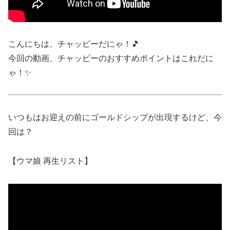
こんにちは、チャッピーだにゃ！🎵
今回の動画、チャッピーのおすすめポイントはこれだに
ゃ！✨
いつもはお迎えの前にゴールドシップが出現するけど、今
回は？
【ウマ娘 再生リスト】