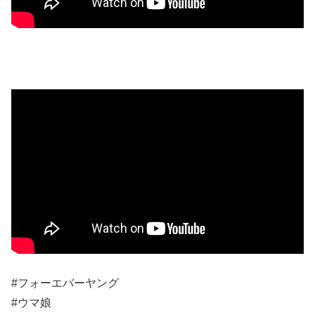
#フォーエバーヤング
#ウマ娘