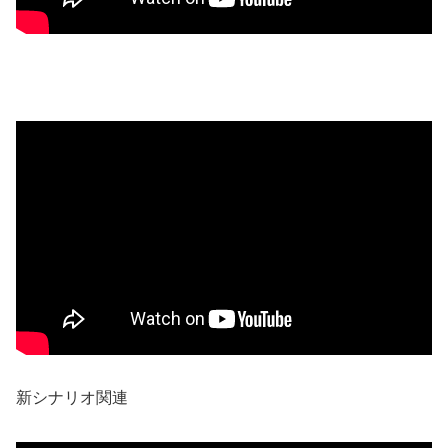
新シナリオ関連