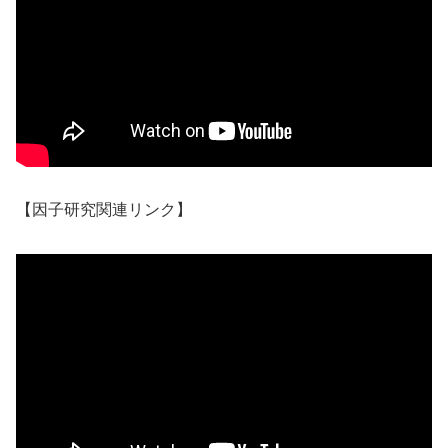
【因子研究関連リンク】