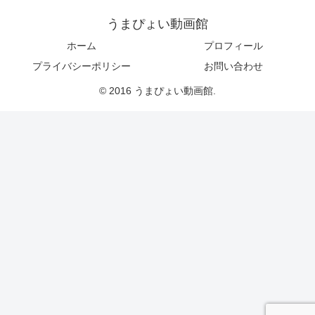
うまぴょい動画館
ホーム
プロフィール
プライバシーポリシー
お問い合わせ
© 2016 うまぴょい動画館.