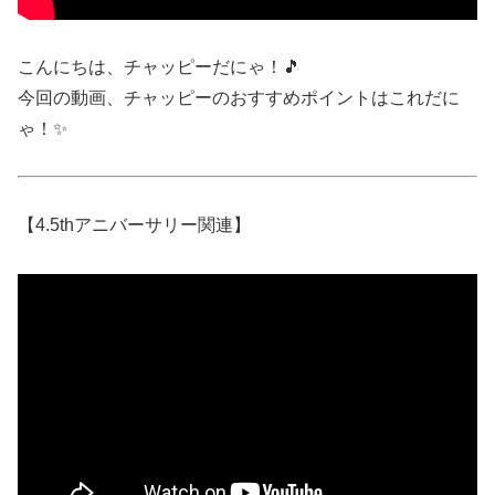
こんにちは、チャッピーだにゃ！🎵
今回の動画、チャッピーのおすすめポイントはこれだに
ゃ！✨
【4.5thアニバーサリー関連】