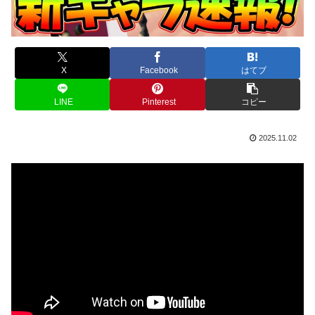
X
Facebook
はてブ
LINE
Pinterest
コピー
2025.11.02