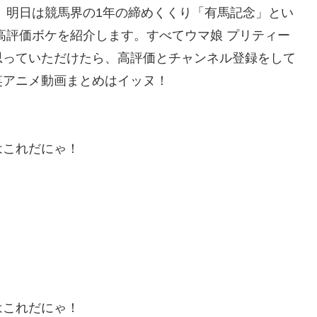
。明日は競馬界の1年の締めくくり「有馬記念」とい
高評価ボケを紹介します。すべてウマ娘 プリティー
思っていただけたら、高評価とチャンネル登録をして
笑アニメ動画まとめはイッヌ！
はこれだにゃ！
はこれだにゃ！