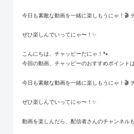
今日も素敵な動画を一緒に楽しもうにゃ！🎬
ぜひ楽しんでいってにゃ〜！✨
こんにちは、チャッピーだにゃ！🐾
今回の動画、チャッピーのおすすめポイント
今日も素敵な動画を一緒に楽しもうにゃ！🎬
ぜひ楽しんでいってにゃ〜！✨
動画を楽しんだら、配信者さんのチャンネルも