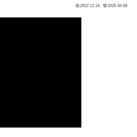
2022.12.24
2025.04.08