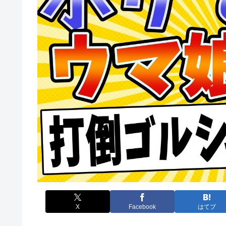
X
Facebook
はてブ