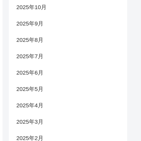
2025年10月
2025年9月
2025年8月
2025年7月
2025年6月
2025年5月
2025年4月
2025年3月
2025年2月