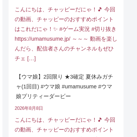
こんにちは、チャッピーだにゃ！🎵 今回
の動画、チャッピーのおすすめポイント
はこれだにゃ！✨ #ゲーム実況 #切り抜き
https://umamusume.jp/ ～～～ 動画を楽し
んだら、配信者さんのチャンネルもぜひ
チェ […]
【ウマ娘】2回限り ★3確定 夏休みガチ
ャ(1回目) #ウマ娘 #umamusume #ウマ
娘プリティーダービー
2026年8月8日
こんにちは、チャッピーだにゃ！🎵 今回
の動画、チャッピーのおすすめポイント