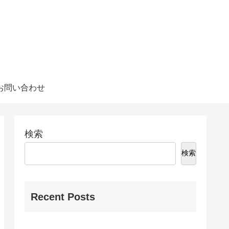
お問い合わせ
検索
検索
Recent Posts