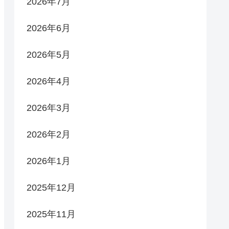
2026年7月
2026年6月
2026年5月
2026年4月
2026年3月
2026年2月
2026年1月
2025年12月
2025年11月