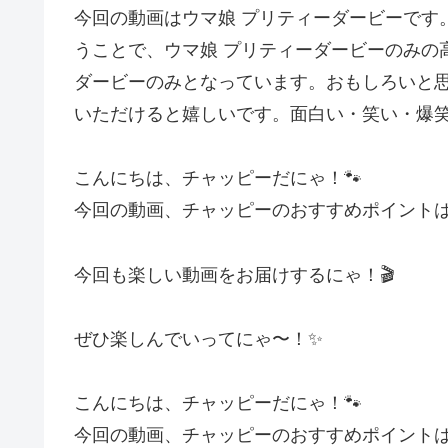
今回の動画はウマ娘 プリティーダービーです
うことで、ウマ娘 プリティーダービーのみの
ダービーのみとなっています。おもしろいと
いただけると嬉しいです。面白い・笑い・爆
こんにちは、チャッピーだにゃ！🐾
今回の動画、チャッピーのおすすめポイント
今回も楽しい動画をお届けするにゃ！🎬
ぜひ楽しんでいってにゃ〜！✨
こんにちは、チャッピーだにゃ！🐾
今回の動画、チャッピーのおすすめポイント