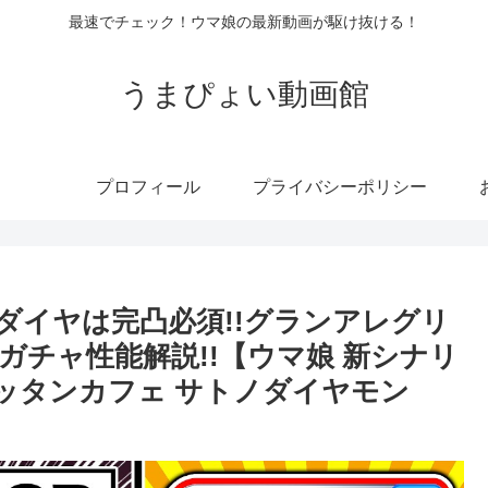
最速でチェック！ウマ娘の最新動画が駆け抜ける！
うまぴょい動画館
プロフィール
プライバシーポリシー
Rダイヤは完凸必須!!グランアレグリ
チャ性能解説!!【ウマ娘 新シナリ
ハッタンカフェ サトノダイヤモン