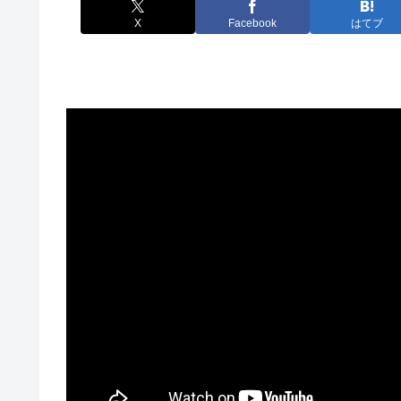
X
Facebook
はてブ