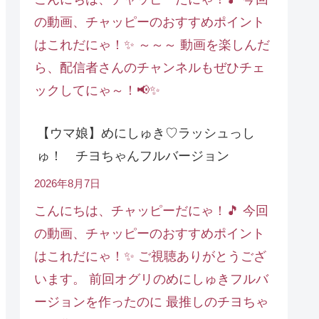
の動画、チャッピーのおすすめポイント
はこれだにゃ！✨ ～～～ 動画を楽しんだ
ら、配信者さんのチャンネルもぜひチェ
ックしてにゃ～！📢✨
【ウマ娘】めにしゅき♡ラッシュっし
ゅ！ チヨちゃんフルバージョン
2026年8月7日
こんにちは、チャッピーだにゃ！🎵 今回
の動画、チャッピーのおすすめポイント
はこれだにゃ！✨ ご視聴ありがとうござ
います。 前回オグリのめにしゅきフルバ
ージョンを作ったのに 最推しのチヨちゃ