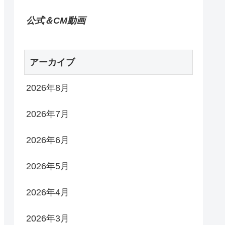
公式＆CM動画
アーカイブ
2026年8月
2026年7月
2026年6月
2026年5月
2026年4月
2026年3月