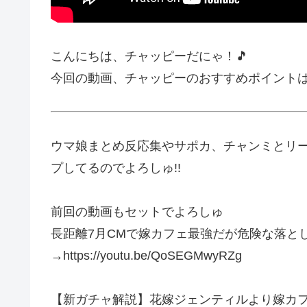
こんにちは、チャッピーだにゃ！🎵
今回の動画、チャッピーのおすすめポイント
ウマ娘まとめ反応集やサポカ、チャンミとリー
プしてるのでよろしゅ!!
前回の動画もセットでよろしゅ
長距離7月CMで嫁カフェ最強だが危険な落とし
→https://youtu.be/QoSEGMwyRZg
【新ガチャ解説】花嫁ジェンティルより嫁カフ