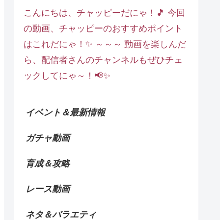
こんにちは、チャッピーだにゃ！🎵 今回
の動画、チャッピーのおすすめポイント
はこれだにゃ！✨ ～～～ 動画を楽しんだ
ら、配信者さんのチャンネルもぜひチェ
ックしてにゃ～！📢✨
イベント＆最新情報
ガチャ動画
育成＆攻略
レース動画
ネタ＆バラエティ