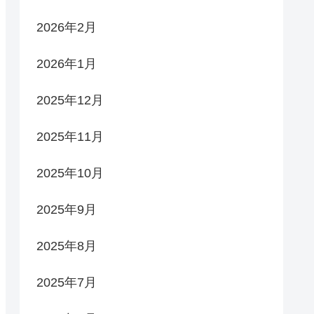
2026年2月
2026年1月
2025年12月
2025年11月
2025年10月
2025年9月
2025年8月
2025年7月