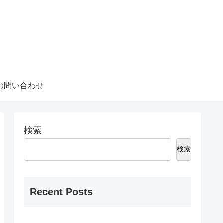
お問い合わせ
検索
検索
Recent Posts