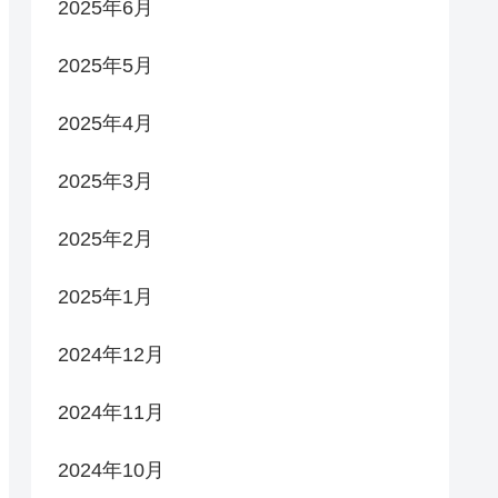
2025年6月
2025年5月
2025年4月
2025年3月
2025年2月
2025年1月
2024年12月
2024年11月
2024年10月