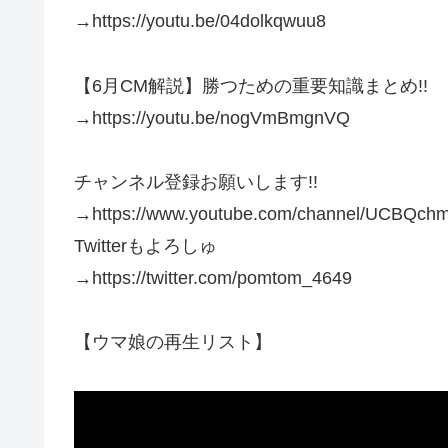
→https://youtu.be/04dolkqwuu8
【6月CM解説】勝つための重要知識まとめ!!
→https://youtu.be/nogVmBmgnVQ
チャンネル登録お願いします!!
→https://www.youtube.com/channel/UCBQ
Twitterもよろしゅ
→https://twitter.com/pomtom_4649
【ウマ娘の再生リスト】