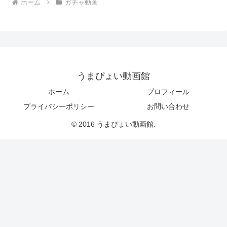
ホーム
ガチャ動画
うまぴょい動画館
ホーム
プロフィール
プライバシーポリシー
お問い合わせ
© 2016 うまぴょい動画館.