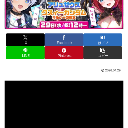
X
Facebook
はてブ
LINE
Pinterest
コピー
2026.04.29