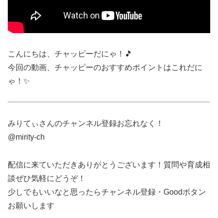
こんにちは、チャッピーだにゃ！🎵
今回の動画、チャッピーのおすすめポイントはこれだに
ゃ！✨
みりてぃさんのチャンネル登録お忘れなく！
@mirity-ch
配信に来ていただきありがとうございます！質問や育成相
談ぜひ気軽にどうぞ！
少しでもいいなと思ったらチャンネル登録・Goodボタン
お願いします