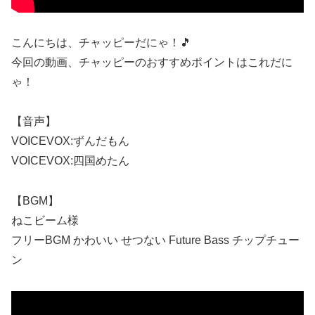
こんにちは、チャッピーだにゃ！🎵
今回の動画、チャッピーのおすすめポイントはこれだに
ゃ！
【音声】
VOICEVOX:ずんだもん
VOICEVOX:四国めたん
【BGM】
ねこビーム様
フリーBGM かわいい せつない Future Bass チップチュー
ン