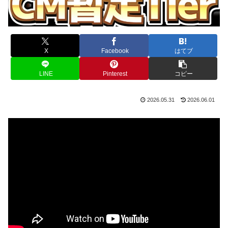
X
Facebook
はてブ
LINE
Pinterest
コピー
2026.05.31
2026.06.01