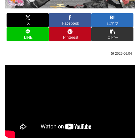
X
Facebook
はてブ
LINE
Pinterest
コピー
2026.06.04