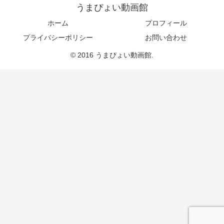
うまぴょい動画館
ホーム
プロフィール
プライバシーポリシー
お問い合わせ
© 2016 うまぴょい動画館.