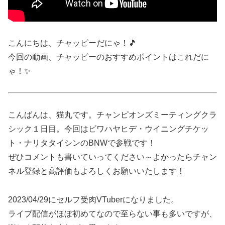
こんにちは、チャッピーだにゃ！🎵
今回の動画、チャッピーのおすすめポイントはこれだに
ゃ！✨
こんばんは、猫丸です。チャンピオンズミーティングクラ
シック１日目。今回はビワハヤヒデ・ウイニングチケッ
ト・ナリタタイシンのBNWで参戦です！
ぜひコメントも書いていってください～よかったらチャン
ネル登録と高評価もよろしくお願いいたします！
2023/04/29にセルフ受肉VTuberになりました。
ライブ配信がほぼ初めてなので至らない事も多いですが、