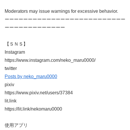
Moderators may issue warnings for excessive behavior.
ーーーーーーーーーーーーーーーーーーーーーーーーーー
ーーーーーーーーーーーーー
【ＳＮＳ】
Instagram
https://www.instagram.com/neko_maru0000/
twitter
Posts by neko_maru0000
pixiv
https://www.pixiv.net/users/37384
lit.link
https://lit.link/nekomaru0000
使用アプリ