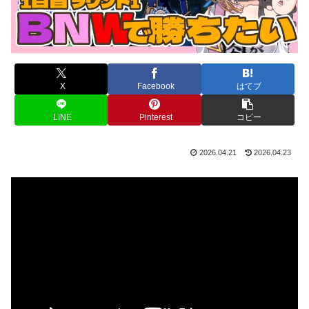
X
Facebook
はてブ
LINE
Pinterest
コピー
2026.04.21
2026.04.23