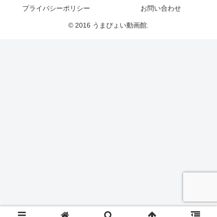
プライバシーポリシー
お問い合わせ
© 2016 うまぴょい動画館.