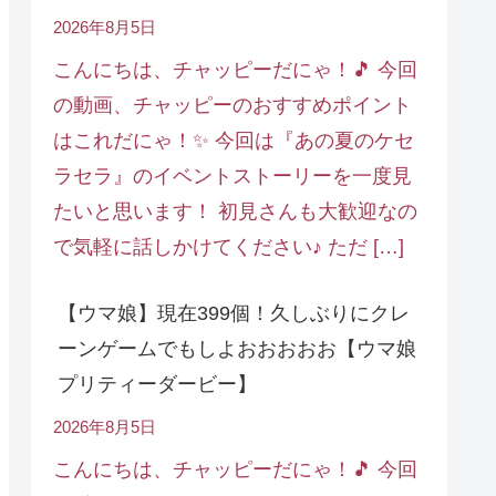
2026年8月5日
こんにちは、チャッピーだにゃ！🎵 今回
の動画、チャッピーのおすすめポイント
はこれだにゃ！✨ 今回は『あの夏のケセ
ラセラ』のイベントストーリーを一度見
たいと思います！ 初見さんも大歓迎なの
で気軽に話しかけてください♪ ただ […]
【ウマ娘】現在399個！久しぶりにクレ
ーンゲームでもしよおおおおお【ウマ娘
プリティーダービー】
2026年8月5日
こんにちは、チャッピーだにゃ！🎵 今回