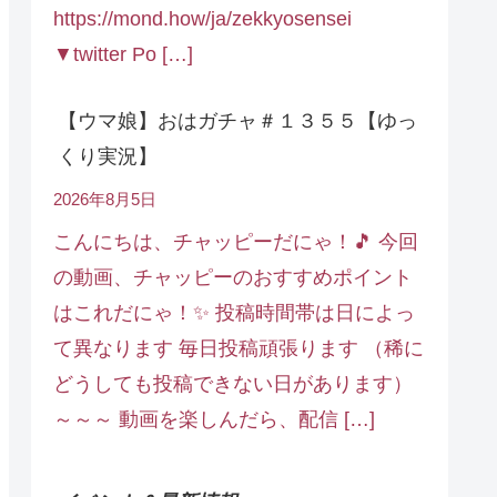
https://mond.how/ja/zekkyosensei
▼twitter Po […]
【ウマ娘】おはガチャ＃１３５５【ゆっ
くり実況】
2026年8月5日
こんにちは、チャッピーだにゃ！🎵 今回
の動画、チャッピーのおすすめポイント
はこれだにゃ！✨ 投稿時間帯は日によっ
て異なります 毎日投稿頑張ります （稀に
どうしても投稿できない日があります）
～～～ 動画を楽しんだら、配信 […]