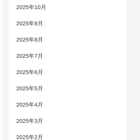
2025年10月
2025年9月
2025年8月
2025年7月
2025年6月
2025年5月
2025年4月
2025年3月
2025年2月