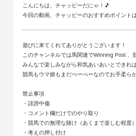
こんにちは、チャッピーだにゃ！🎵
今回の動画、チャッピーのおすすめポイント
遊びに来てくれてありがとうございます！
このチャンネルでは馬関連でWinning Pos
みんなで楽しみながら和気あいあいとできれ
競馬もウマ娘もまだぺーぺーなのでお手柔ら
禁止事項
・誹謗中傷
・コメント欄だけでのやり取り
・競馬での無理な賭け（あくまで楽しむ程度
・考えの押し付け