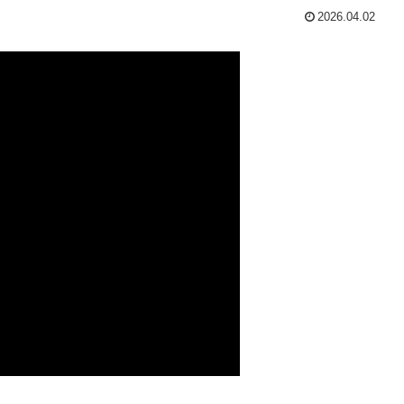
2026.04.02