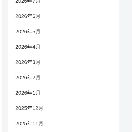
2026年7月
2026年6月
2026年5月
2026年4月
2026年3月
2026年2月
2026年1月
2025年12月
2025年11月