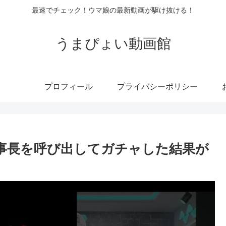
最速でチェック！ウマ娘の最新動画が駆け抜ける！
うまぴょい動画館
プロフィール
プライバシーポリシー
理事長を呼び出してガチャした結果が