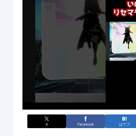
X
Facebook
はてブ