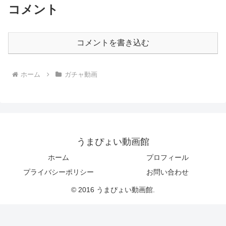
コメント
コメントを書き込む
ホーム
ガチャ動画
うまぴょい動画館
ホーム
プロフィール
プライバシーポリシー
お問い合わせ
© 2016 うまぴょい動画館.