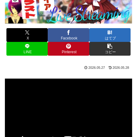
X
Facebook
はてブ
LINE
Pinterest
コピー
2026.05.27
2026.05.28