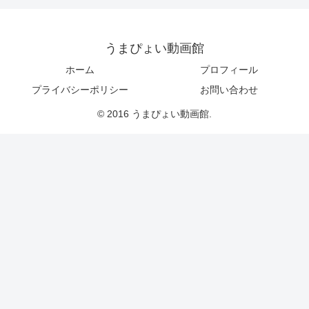
うまぴょい動画館
ホーム
プロフィール
プライバシーポリシー
お問い合わせ
© 2016 うまぴょい動画館.