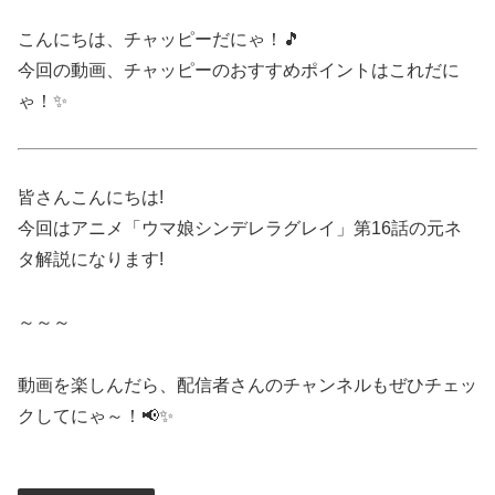
こんにちは、チャッピーだにゃ！🎵
今回の動画、チャッピーのおすすめポイントはこれだに
ゃ！✨
皆さんこんにちは!
今回はアニメ「ウマ娘シンデレラグレイ」第16話の元ネ
タ解説になります!
～～～
動画を楽しんだら、配信者さんのチャンネルもぜひチェッ
クしてにゃ～！📢✨