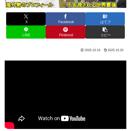
X
Facebook
はてブ
LINE
Pinterest
コピー
2025.10.19
2025.10.20