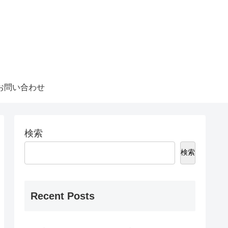
お問い合わせ
検索
検索
Recent Posts