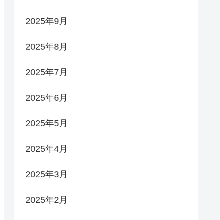
2025年9月
2025年8月
2025年7月
2025年6月
2025年5月
2025年4月
2025年3月
2025年2月