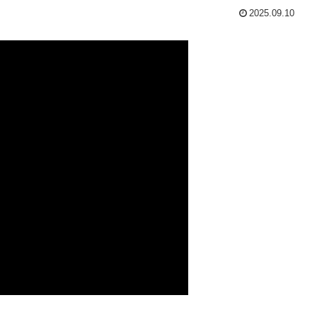
2025.09.10