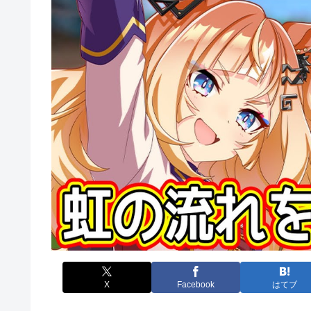
X
Facebook
はてブ