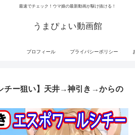
最速でチェック！ウマ娘の最新動画が駆け抜ける！
うまぴょい動画館
プロフィール
プライバシーポリシー
シチー狙い】天井→神引き→からの