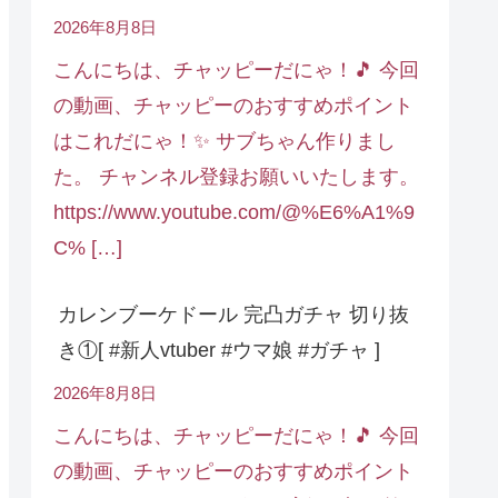
2026年8月8日
こんにちは、チャッピーだにゃ！🎵 今回
の動画、チャッピーのおすすめポイント
はこれだにゃ！✨ サブちゃん作りまし
た。 チャンネル登録お願いいたします。
https://www.youtube.com/@%E6%A1%9
C% […]
カレンブーケドール 完凸ガチャ 切り抜
き①[ #新人vtuber #ウマ娘 #ガチャ ]
2026年8月8日
こんにちは、チャッピーだにゃ！🎵 今回
の動画、チャッピーのおすすめポイント