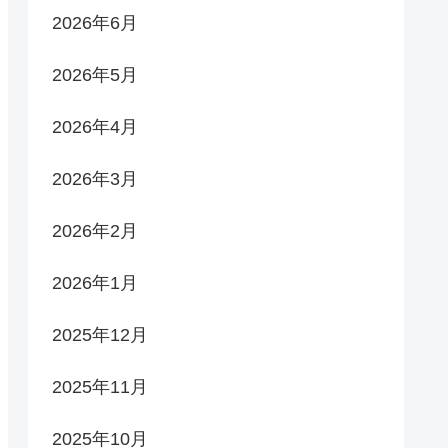
2026年6月
2026年5月
2026年4月
2026年3月
2026年2月
2026年1月
2025年12月
2025年11月
2025年10月