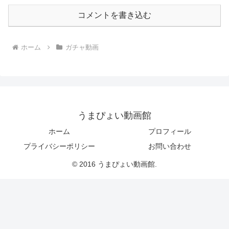
コメントを書き込む
ホーム
ガチャ動画
うまぴょい動画館
ホーム
プロフィール
プライバシーポリシー
お問い合わせ
© 2016 うまぴょい動画館.