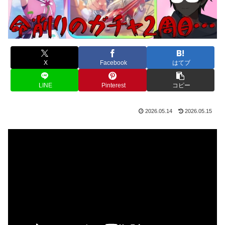
X
Facebook
はてブ
LINE
Pinterest
コピー
2026.05.14
2026.05.15