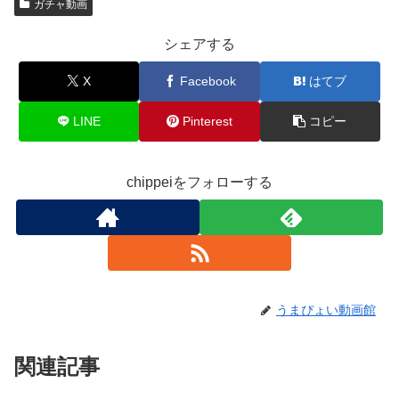
ガチャ動画
シェアする
X
Facebook
はてブ
LINE
Pinterest
コピー
chippeiをフォローする
うまぴょい動画館
関連記事