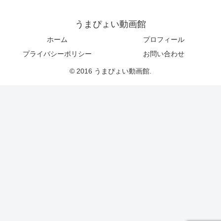
うまぴょい動画館
ホーム
プロフィール
プライバシーポリシー
お問い合わせ
© 2016 うまぴょい動画館.