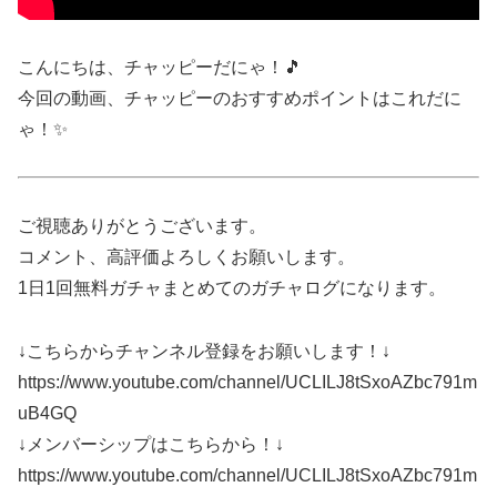
こんにちは、チャッピーだにゃ！🎵
今回の動画、チャッピーのおすすめポイントはこれだに
ゃ！✨
ご視聴ありがとうございます。
コメント、高評価よろしくお願いします。
1日1回無料ガチャまとめてのガチャログになります。
↓こちらからチャンネル登録をお願いします！↓
https://www.youtube.com/channel/UCLILJ8tSxoAZbc791m
uB4GQ
↓メンバーシップはこちらから！↓
https://www.youtube.com/channel/UCLILJ8tSxoAZbc791m