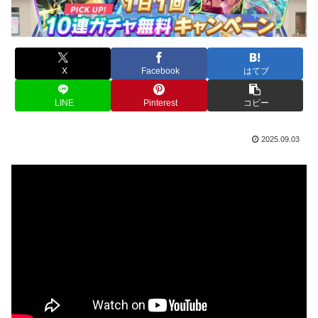
X
Facebook
はてブ
LINE
Pinterest
コピー
2025.09.03