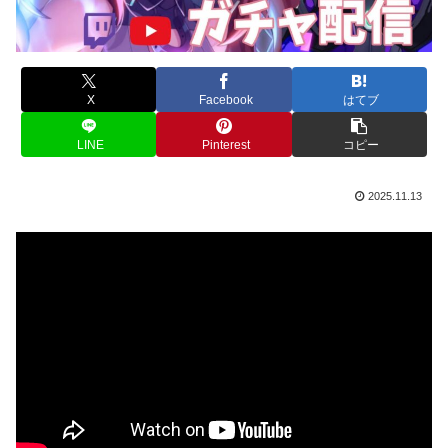
X
Facebook
はてブ
LINE
Pinterest
コピー
2025.11.13