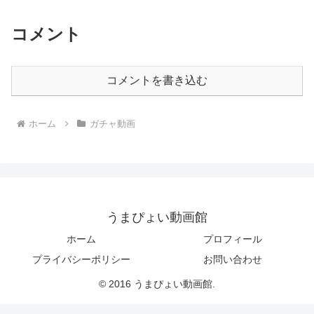
コメント
コメントを書き込む
ホーム
ガチャ動画
うまぴょい動画館
ホーム
プロフィール
プライバシーポリシー
お問い合わせ
© 2016 うまぴょい動画館.