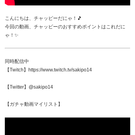
こんにちは、チャッピーだにゃ！🎵
今回の動画、チャッピーのおすすめポイントはこれだに
ゃ！✨
同時配信中
【Twitch】https://www.twitch.tv/sakipo14
【Twitter】@sakipo14
【ガチャ動画マイリスト】