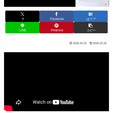
X
Facebook
はてブ
LINE
Pinterest
コピー
2026.03.25
2026.03.26