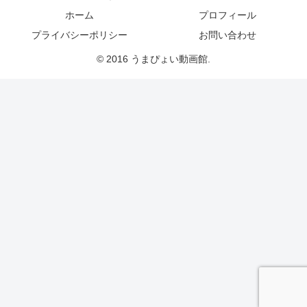
ホーム
プロフィール
プライバシーポリシー
お問い合わせ
© 2016 うまぴょい動画館.