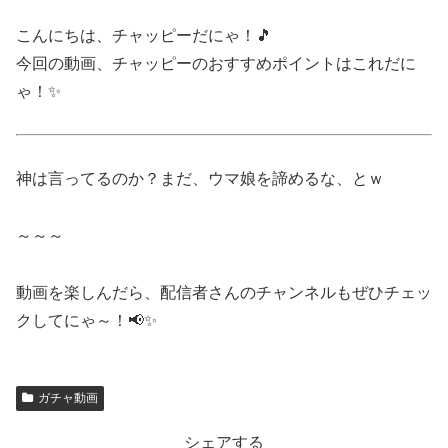
こんにちは、チャッピーだにゃ！🎵
今回の動画、チャッピーのおすすめポイントはこれだに
ゃ！✨
神は言ってるのか？まだ、ウマ娘を諦めるな、とｗ
～～～
動画を楽しんだら、配信者さんのチャンネルもぜひチェッ
クしてにゃ～！📢✨
ガチャ動画
シェアする