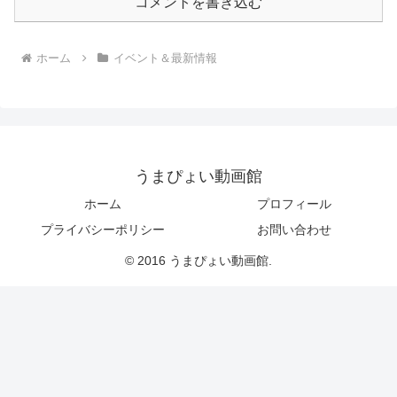
コメントを書き込む
ホーム
イベント＆最新情報
うまぴょい動画館
ホーム
プロフィール
プライバシーポリシー
お問い合わせ
© 2016 うまぴょい動画館.