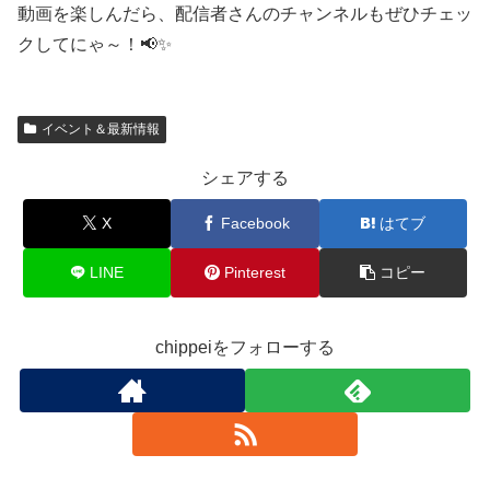
動画を楽しんだら、配信者さんのチャンネルもぜひチェッ
クしてにゃ～！📢✨
イベント＆最新情報
シェアする
X
Facebook
はてブ
LINE
Pinterest
コピー
chippeiをフォローする