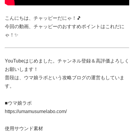
こんにちは、チャッピーだにゃ！🎵
今回の動画、チャッピーのおすすめポイントはこれだに
ゃ！✨
YouTubeはじめました。チャンネル登録＆高評価よろしく
お願いします！
普段は、ウマ娘ラボという攻略ブログの運営もしていま
す。
■ウマ娘ラボ
https://umamusumelabo.com/
使用サウンド素材