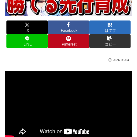
X
Facebook
はてブ
LINE
Pinterest
コピー
2026.06.04