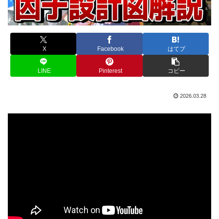
X
Facebook
はてブ
LINE
Pinterest
コピー
2026.03.28