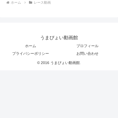
ホーム
レース動画
うまぴょい動画館
ホーム
プロフィール
プライバシーポリシー
お問い合わせ
© 2016 うまぴょい動画館.