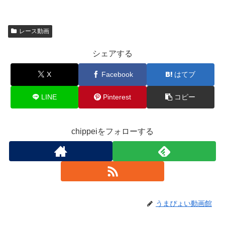
レース動画
シェアする
X
Facebook
はてブ
LINE
Pinterest
コピー
chippeiをフォローする
うまぴょい動画館