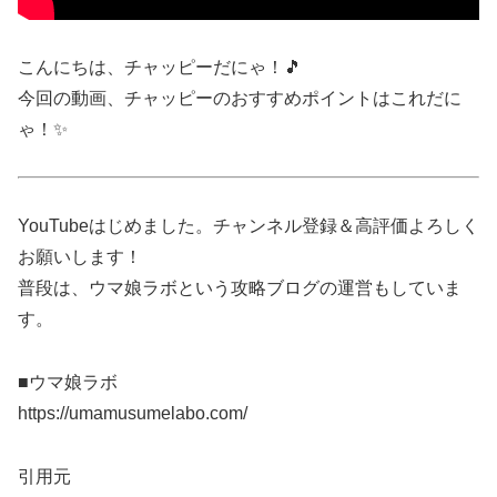
こんにちは、チャッピーだにゃ！🎵
今回の動画、チャッピーのおすすめポイントはこれだに
ゃ！✨
YouTubeはじめました。チャンネル登録＆高評価よろしく
お願いします！
普段は、ウマ娘ラボという攻略ブログの運営もしていま
す。
■ウマ娘ラボ
https://umamusumelabo.com/
引用元