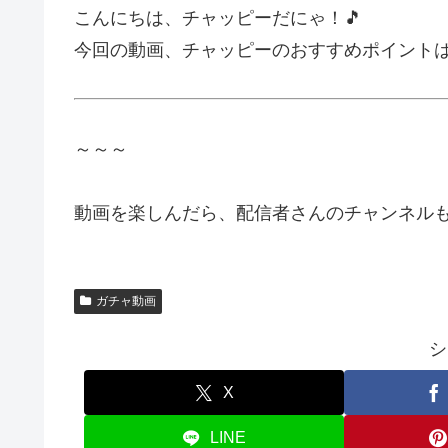
こんにちは、チャッピーだにゃ！🎵
今回の動画、チャッピーのおすすめポイント
～～～
動画を楽しんだら、配信者さんのチャンネルも
ガチャ動画
シ
X
LINE