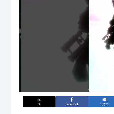
X
Facebook
はてブ