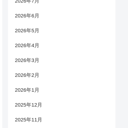
2026年7月
2026年6月
2026年5月
2026年4月
2026年3月
2026年2月
2026年1月
2025年12月
2025年11月