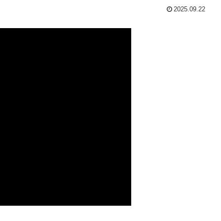
2025.09.22