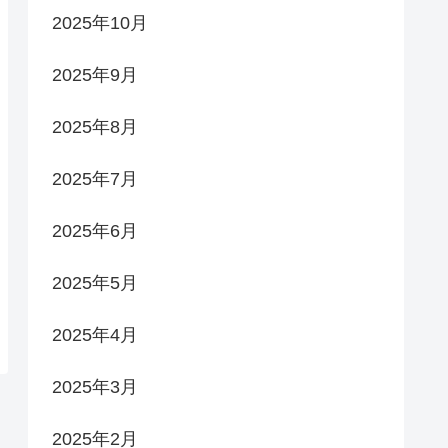
2025年10月
2025年9月
2025年8月
2025年7月
2025年6月
2025年5月
2025年4月
2025年3月
2025年2月