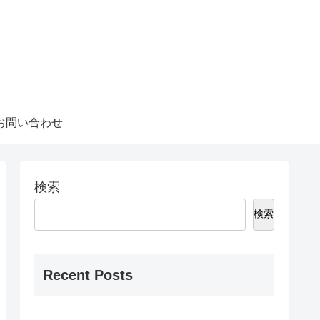
お問い合わせ
検索
検索
Recent Posts