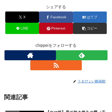
シェアする
X
Facebook
はてブ
LINE
Pinterest
コピー
chippeiをフォローする
うまぴょい動画館
関連記事