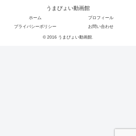
うまぴょい動画館
ホーム
プロフィール
プライバシーポリシー
お問い合わせ
© 2016 うまぴょい動画館.