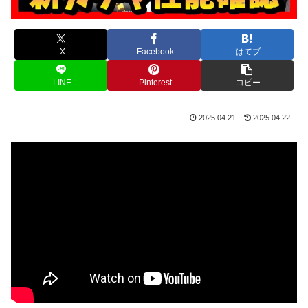
X
Facebook
はてブ
LINE
Pinterest
コピー
2025.04.21
2025.04.22