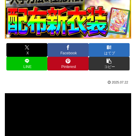
X
Facebook
はてブ
LINE
Pinterest
コピー
2025.07.22