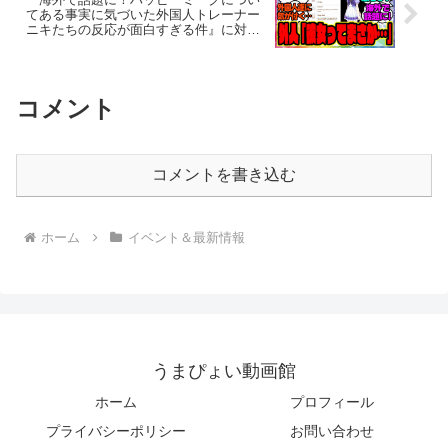
てある事実に気づいた外国人トレーナー
ニキたちの反応が面白すぎる件』に対す
るみんなの反応集 まとめ ウマ娘プリティ
ーダービー レイミン
コメント
コメントを書き込む
ホーム
イベント＆最新情報
うまぴょい動画館
ホーム
プロフィール
プライバシーポリシー
お問い合わせ