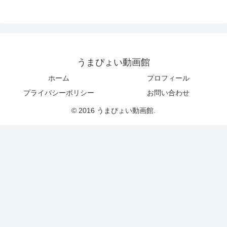
うまぴょい動画館
ホーム
プロフィール
プライバシーポリシー
お問い合わせ
© 2016 うまぴょい動画館.