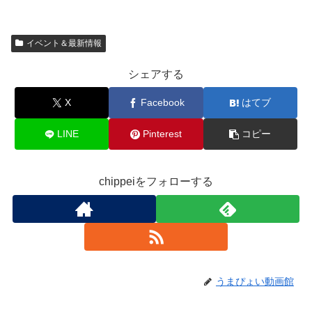
イベント＆最新情報
シェアする
X
Facebook
はてブ
LINE
Pinterest
コピー
chippeiをフォローする
うまぴょい動画館