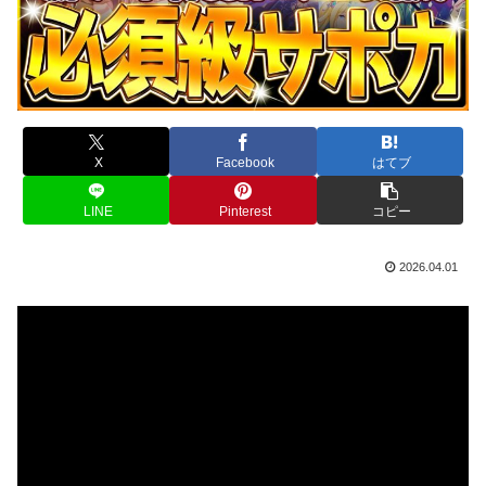
X
Facebook
はてブ
LINE
Pinterest
コピー
2026.04.01