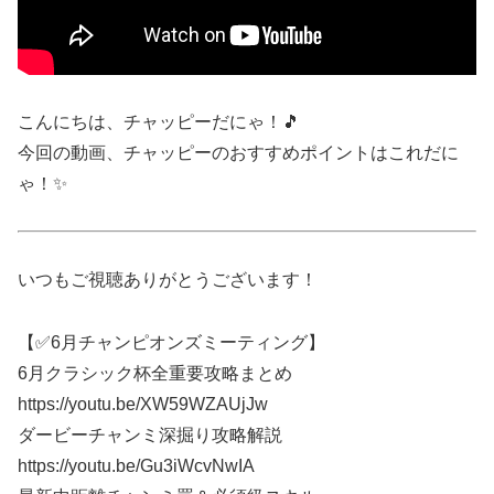
こんにちは、チャッピーだにゃ！🎵
今回の動画、チャッピーのおすすめポイントはこれだに
ゃ！✨
いつもご視聴ありがとうございます！
【✅6月チャンピオンズミーティング】
6月クラシック杯全重要攻略まとめ
https://youtu.be/XW59WZAUjJw
ダービーチャンミ深掘り攻略解説
https://youtu.be/Gu3iWcvNwIA