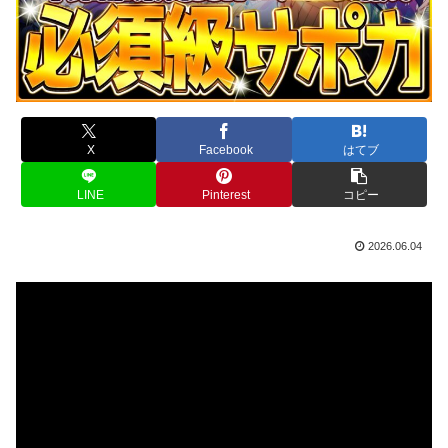
X
Facebook
はてブ
LINE
Pinterest
コピー
2026.06.04