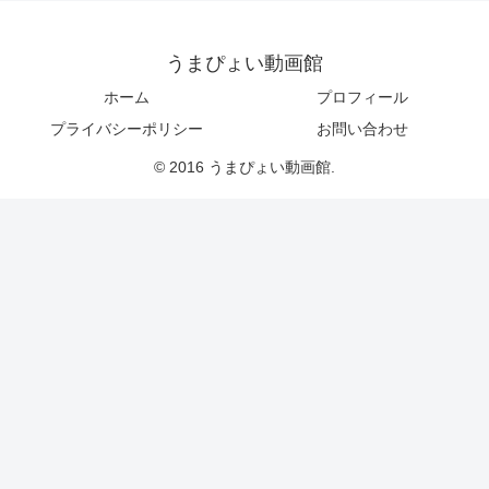
うまぴょい動画館
ホーム
プロフィール
プライバシーポリシー
お問い合わせ
© 2016 うまぴょい動画館.