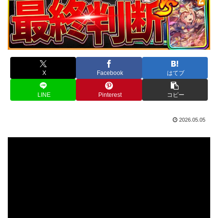
X
Facebook
はてブ
LINE
Pinterest
コピー
2026.05.05