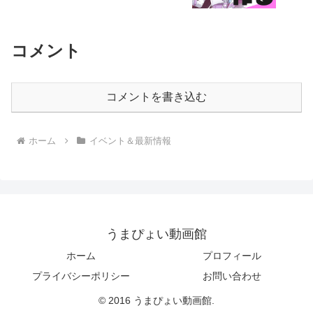
コメント
コメントを書き込む
ホーム
イベント＆最新情報
うまぴょい動画館
ホーム
プロフィール
プライバシーポリシー
お問い合わせ
© 2016 うまぴょい動画館.