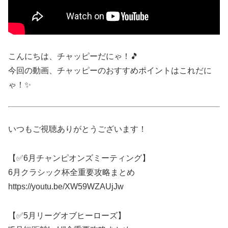
こんにちは、チャッピーだにゃ！🎵
今回の動画、チャッピーのおすすめポイントはこれだに
ゃ！✨
いつもご視聴ありがとうございます！
【✅6月チャンピオンズミーティング】
6月クラシック杯全重要攻略まとめ
https://youtu.be/XW59WZAUjJw
【✅5月リーグオブヒーローズ】