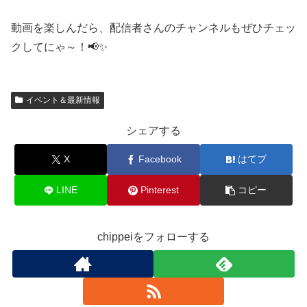
動画を楽しんだら、配信者さんのチャンネルもぜひチェッ
クしてにゃ～！📢✨
イベント＆最新情報
シェアする
X
Facebook
はてブ
LINE
Pinterest
コピー
chippeiをフォローする