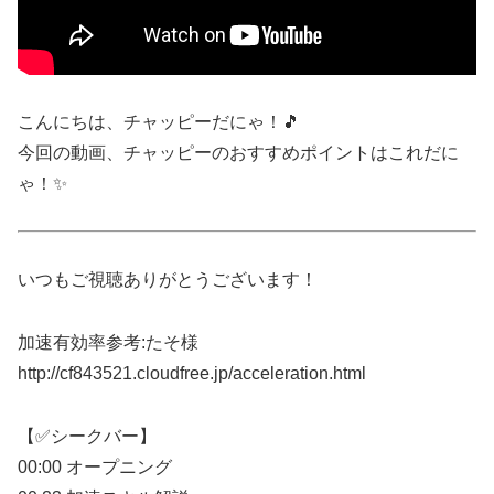
こんにちは、チャッピーだにゃ！🎵
今回の動画、チャッピーのおすすめポイントはこれだに
ゃ！✨
いつもご視聴ありがとうございます！
加速有効率参考:たそ様
http://cf843521.cloudfree.jp/acceleration.html
【✅シークバー】
00:00 オープニング