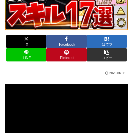
X
Facebook
はてブ
LINE
Pinterest
コピー
2026.06.03