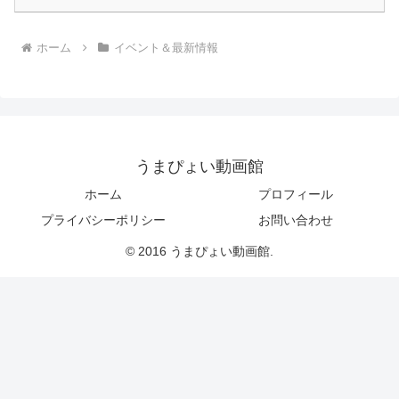
ホーム
イベント＆最新情報
うまぴょい動画館
ホーム
プロフィール
プライバシーポリシー
お問い合わせ
© 2016 うまぴょい動画館.