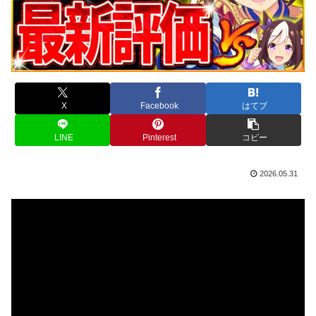
X
Facebook
はてブ
LINE
Pinterest
コピー
2026.05.31