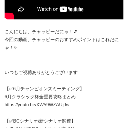
こんにちは、チャッピーだにゃ！🎵
今回の動画、チャッピーのおすすめポイントはこれだに
ゃ！✨
いつもご視聴ありがとうございます！
【✅6月チャンピオンズミーティング】
6月クラシック杯全重要攻略まとめ
https://youtu.be/XW59WZAUjJw
【✅BCシナリオ/新シナリオ関連】