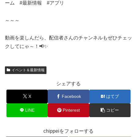
ーム #最新情報 #アプリ
～～～
動画を楽しんだら、配信者さんのチャンネルもぜひチェッ
クしてにゃ～！📢✨
イベント＆最新情報
シェアする
X
Facebook
はてブ
LINE
Pinterest
コピー
chippeiをフォローする