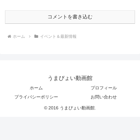
コメントを書き込む
ホーム
イベント＆最新情報
うまぴょい動画館
ホーム
プロフィール
プライバシーポリシー
お問い合わせ
© 2016 うまぴょい動画館.