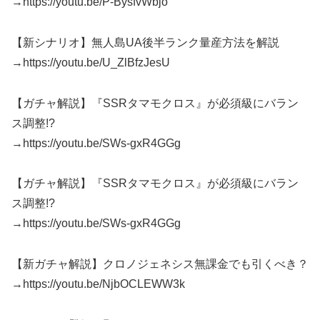
→https://youtu.be/P-BysfvWbjo
【新シナリオ】無人島UA後半ランク量産方法を解説
→https://youtu.be/U_ZlBfzJesU
【ガチャ解説】『SSRタマモクロス』が必須級にバラン
ス調整!?
→https://youtu.be/SWs-gxR4GGg
【ガチャ解説】『SSRタマモクロス』が必須級にバラン
ス調整!?
→https://youtu.be/SWs-gxR4GGg
【新ガチャ解説】クロノジェネシス無課金でも引くべき？
→https://youtu.be/NjbOCLEWW3k