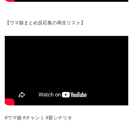
【ウマ娘まとめ反応集の再生リスト】
#ウマ娘 #チャンミ #新シナリオ