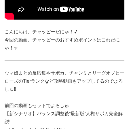
こんにちは、チャッピーだにゃ！🎵
今回の動画、チャッピーのおすすめポイントはこれだに
ゃ！✨
ウマ娘まとめ反応集やサポカ、チャンミとリーグオブヒー
ローズのTierランクなど攻略動画もアップしてるのでよろ
しゅ!!
前回の動画もセットでよろしゅ
【新シナリオ】バランス調整後”最新版”人権サポカ完全解
説!!