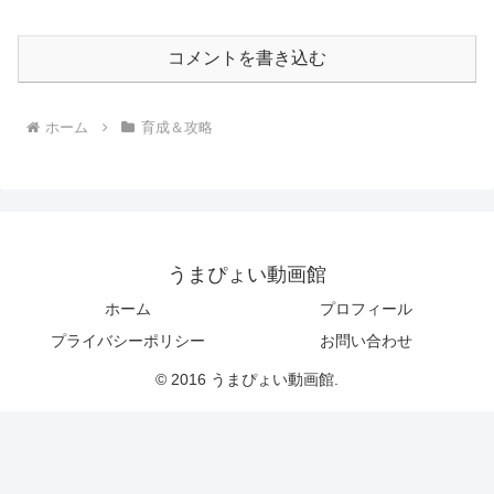
コメントを書き込む
ホーム
育成＆攻略
うまぴょい動画館
ホーム
プロフィール
プライバシーポリシー
お問い合わせ
© 2016 うまぴょい動画館.