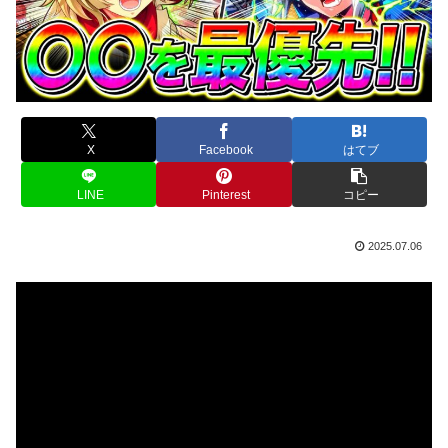
X
Facebook
はてブ
LINE
Pinterest
コピー
2025.07.06