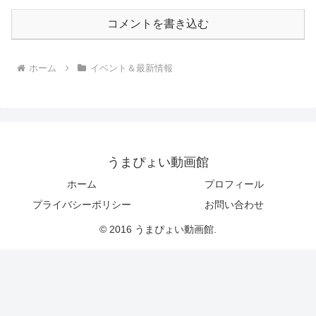
コメントを書き込む
ホーム
イベント＆最新情報
うまぴょい動画館
ホーム
プロフィール
プライバシーポリシー
お問い合わせ
© 2016 うまぴょい動画館.