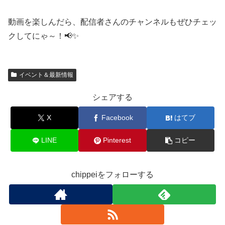
動画を楽しんだら、配信者さんのチャンネルもぜひチェッ
クしてにゃ～！📢✨
イベント＆最新情報
シェアする
X
Facebook
はてブ
LINE
Pinterest
コピー
chippeiをフォローする