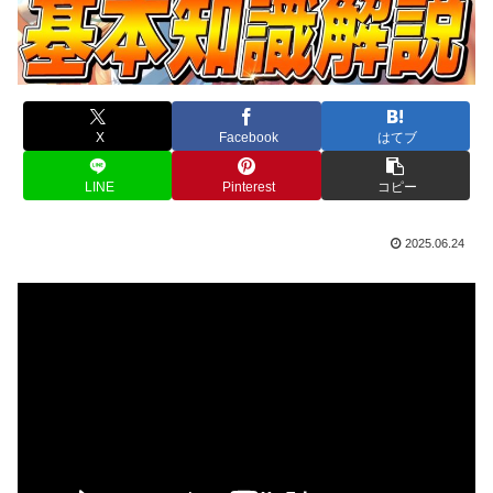
X
Facebook
はてブ
LINE
Pinterest
コピー
2025.06.24