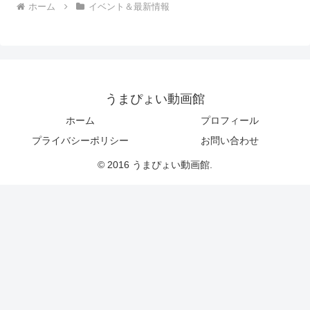
ホーム
イベント＆最新情報
うまぴょい動画館
ホーム
プロフィール
プライバシーポリシー
お問い合わせ
© 2016 うまぴょい動画館.