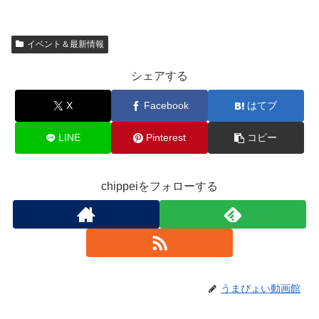
イベント＆最新情報
シェアする
X
Facebook
はてブ
LINE
Pinterest
コピー
chippeiをフォローする
うまぴょい動画館