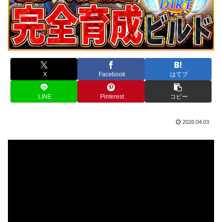
X
Facebook
はてブ
LINE
Pinterest
コピー
2026.04.03