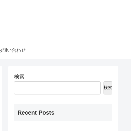
お問い合わせ
検索
検索
Recent Posts