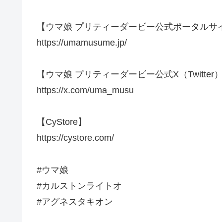
【ウマ娘 プリティーダービー公式ポータルサ
https://umamusume.jp/
【ウマ娘 プリティーダービー公式X（Twitter
https://x.com/uma_musu
【CyStore】
https://cystore.com/
#ウマ娘
#カルストンライトオ
#アグネスタキオン