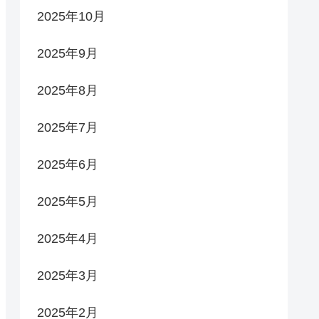
2025年10月
2025年9月
2025年8月
2025年7月
2025年6月
2025年5月
2025年4月
2025年3月
2025年2月