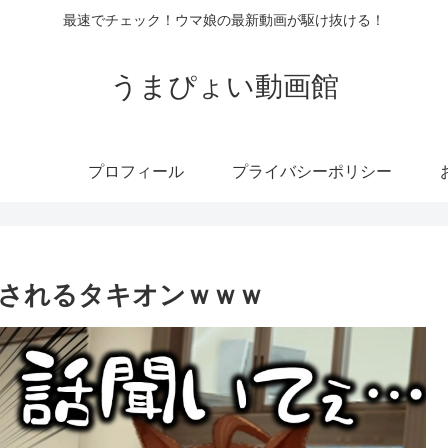
最速でチェック！ウマ娘の最新動画が駆け抜ける！
うまぴょい動画館
プロフィール
プライバシーポリシー
されるタキオンｗｗｗ