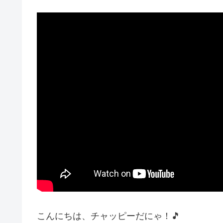
こんにちは、チャッピーだにゃ！🎵