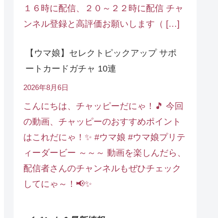
１６時に配信、２０～２２時に配信 チャ
ンネル登録と高評価お願いします（ […]
【ウマ娘】セレクトピックアップ サポ
ートカードガチャ 10連
2026年8月6日
こんにちは、チャッピーだにゃ！🎵 今回
の動画、チャッピーのおすすめポイント
はこれだにゃ！✨ #ウマ娘 #ウマ娘プリテ
ィーダービー ～～～ 動画を楽しんだら、
配信者さんのチャンネルもぜひチェック
してにゃ～！📢✨