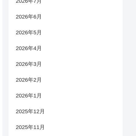
2026年7月
2026年6月
2026年5月
2026年4月
2026年3月
2026年2月
2026年1月
2025年12月
2025年11月