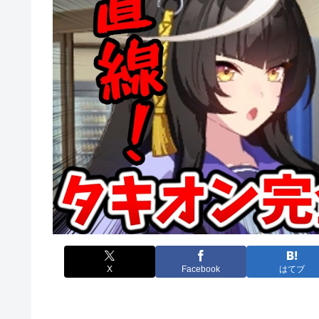
X
Facebook
はてブ