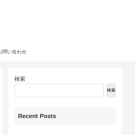
お問い合わせ
検索
検索
Recent Posts