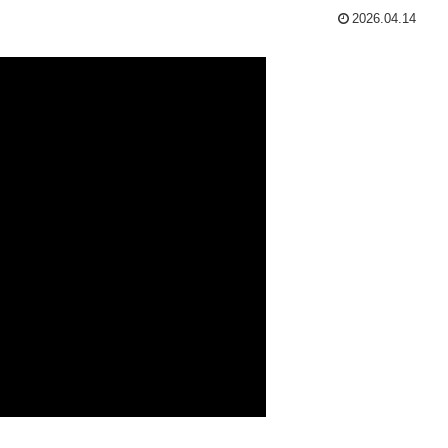
2026.04.14