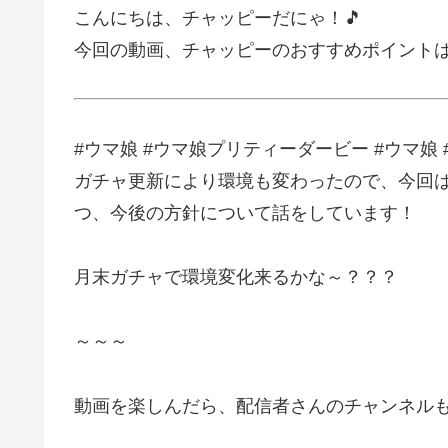
こんにちは、チャッピーだにゃ！🎵
今回の動画、チャッピーのおすすめポイント
#ウマ娘 #ウマ娘プリティーダービー #ウマ娘 #
ガチャ更新により環境も変わったので、今回はこ
つ、今後の方針について話をしています！
月末ガチャで環境変化来るかな～？？？
～～～
動画を楽しんだら、配信者さんのチャンネルも