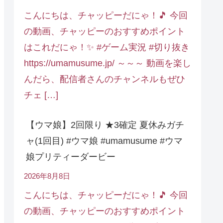
こんにちは、チャッピーだにゃ！🎵 今回
の動画、チャッピーのおすすめポイント
はこれだにゃ！✨ #ゲーム実況 #切り抜き
https://umamusume.jp/ ～～～ 動画を楽し
んだら、配信者さんのチャンネルもぜひ
チェ […]
【ウマ娘】2回限り ★3確定 夏休みガチ
ャ(1回目) #ウマ娘 #umamusume #ウマ
娘プリティーダービー
2026年8月8日
こんにちは、チャッピーだにゃ！🎵 今回
の動画、チャッピーのおすすめポイント