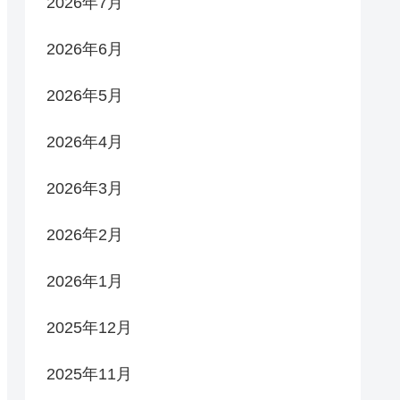
2026年7月
2026年6月
2026年5月
2026年4月
2026年3月
2026年2月
2026年1月
2025年12月
2025年11月