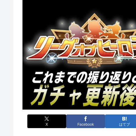
X
Facebook
はてブ