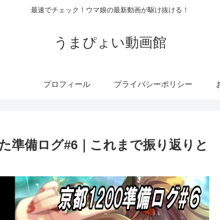
最速でチェック！ウマ娘の最新動画が駆け抜ける！
うまぴょい動画館
プロフィール
プライバシーポリシー
向けた準備ログ#6｜これまで振り返りと