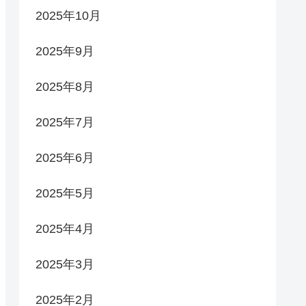
2025年10月
2025年9月
2025年8月
2025年7月
2025年6月
2025年5月
2025年4月
2025年3月
2025年2月