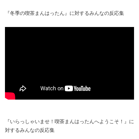
『冬季の喫茶まんはったん』に対するみんなの反応集
『いらっしゃいませ！喫茶まんはったんへようこそ！』に
対するみんなの反応集