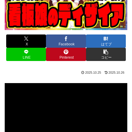
X
Facebook
はてブ
LINE
Pinterest
コピー
2025.10.25
2025.10.26