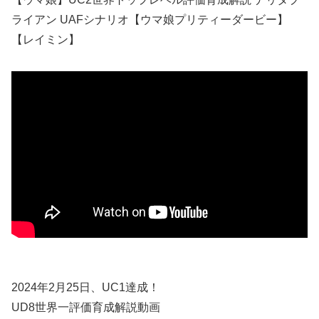
ライアン UAFシナリオ【ウマ娘プリティーダービー】
【レイミン】
2024年2月25日、UC1達成！
UD8世界一評価育成解説動画