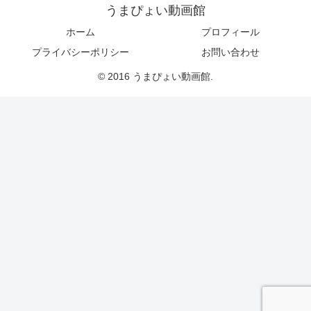
うまぴょい動画館
ホーム
プロフィール
プライバシーポリシー
お問い合わせ
© 2016 うまぴょい動画館.