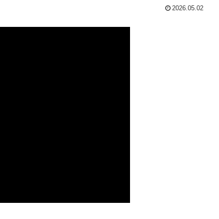
2026.05.02