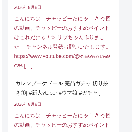
2026年8月8日
こんにちは、チャッピーだにゃ！🎵 今回
の動画、チャッピーのおすすめポイント
はこれだにゃ！✨ サブちゃん作りまし
た。 チャンネル登録お願いいたします。
https://www.youtube.com/@%E6%A1%9
C% […]
カレンブーケドール 完凸ガチャ 切り抜
き①[ #新人vtuber #ウマ娘 #ガチャ ]
2026年8月8日
こんにちは、チャッピーだにゃ！🎵 今回
の動画、チャッピーのおすすめポイント