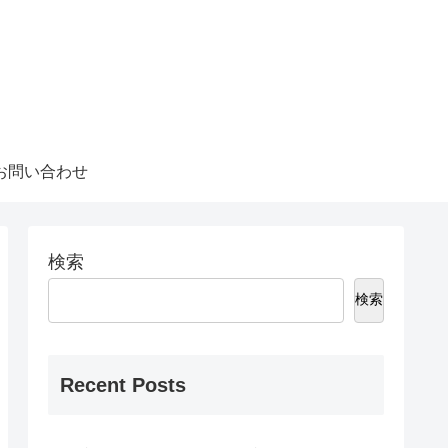
お問い合わせ
検索
検索
Recent Posts