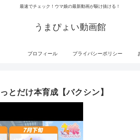
最速でチェック！ウマ娘の最新動画が駆け抜ける！
うまぴょい動画館
プロフィール
プライバシーポリシー
っとだけ本育成【バクシン】