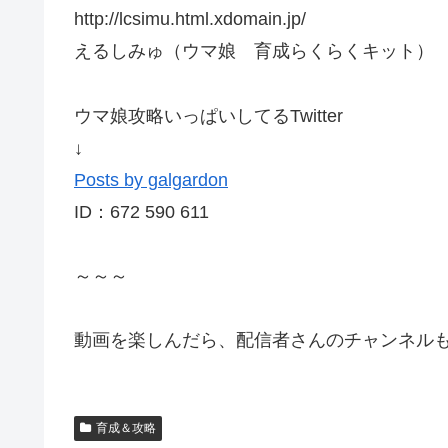
http://lcsimu.html.xdomain.jp/
えるしみゅ（ウマ娘 育成らくらくキット）
ウマ娘攻略いっぱいしてるTwitter
↓
Posts by galgardon
ID：672 590 611
～～～
動画を楽しんだら、配信者さんのチャンネルも
育成＆攻略