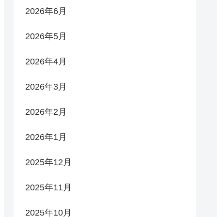
2026年6月
2026年5月
2026年4月
2026年3月
2026年2月
2026年1月
2025年12月
2025年11月
2025年10月