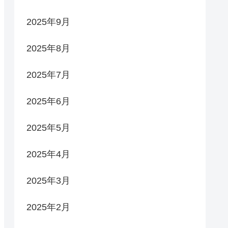
2025年9月
2025年8月
2025年7月
2025年6月
2025年5月
2025年4月
2025年3月
2025年2月