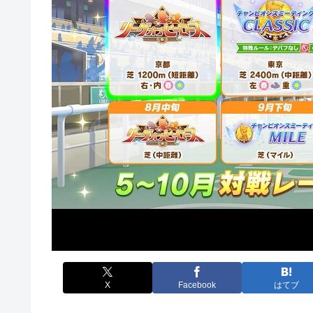
X
Facebook
はてブ