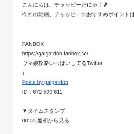
こんにちは、チャッピーだにゃ！🎵
今回の動画、チャッピーのおすすめポイント
FANBOX
https://galgardon.fanbox.cc/
ウマ娘攻略いっぱいしてるTwitter
↓
Posts by galgardon
ID：672 590 611
▼タイムスタンプ
00:00 最初から見る