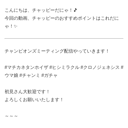
こんにちは、チャッピーだにゃ！🎵
今回の動画、チャッピーのおすすめポイントはこれだに
ゃ！✨
チャンピオンズミーティング配信やっていきます！
#マチカネタンホイザ #ヒシミラクル #クロノジェネシス #
ウマ娘 #チャンミ #ガチャ
初見さん大歓迎です！
よろしくお願いいたします！
～～～