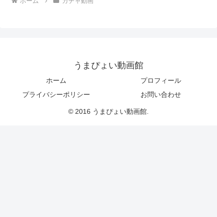
ホーム
ガチャ動画
うまぴょい動画館
ホーム
プロフィール
プライバシーポリシー
お問い合わせ
© 2016 うまぴょい動画館.