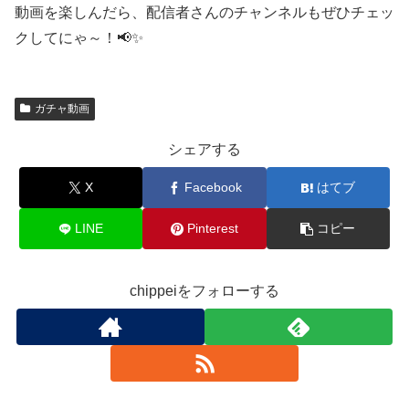
動画を楽しんだら、配信者さんのチャンネルもぜひチェッ
クしてにゃ～！📢✨
ガチャ動画
シェアする
X
Facebook
はてブ
LINE
Pinterest
コピー
chippeiをフォローする