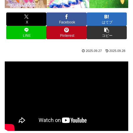
X
Facebook
はてブ
LINE
Pinterest
コピー
2025.09.27
2025.09.28